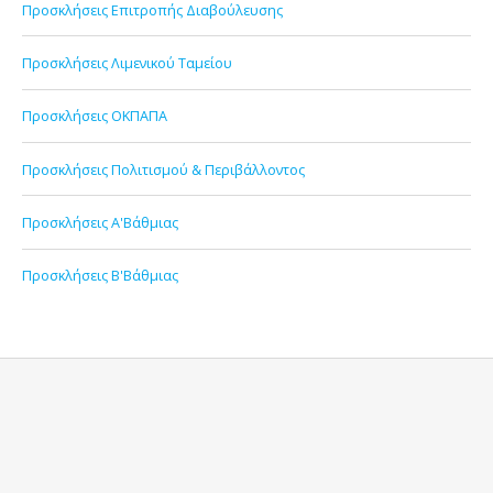
Προσκλήσεις Επιτροπής Διαβούλευσης
Προσκλήσεις Λιμενικού Ταμείου
Προσκλήσεις ΟΚΠΑΠΑ
Προσκλήσεις Πολιτισμού & Περιβάλλοντος
Προσκλήσεις Α'Βάθμιας
Προσκλήσεις Β'Βάθμιας