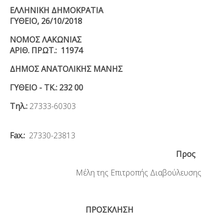
ΕΛΛΗΝΙΚΗ ΔΗΜΟΚΡΑΤΙΑ
ΓΥΘΕΙΟ, 26/10/2018
ΝΟΜΟΣ ΛΑΚΩΝΙΑΣ
ΑΡΙΘ. ΠΡΩΤ.:
11974
ΔΗΜΟΣ ΑΝΑΤΟΛΙΚΗΣ ΜΑΝΗΣ
ΓΥΘΕΙΟ - ΤΚ.: 232 00
Τηλ.:
27333-60303
Fax.:
27330-23813
Προς
Μέλη της Επιτροπής Διαβούλευσης
ΠΡΟΣΚΛΗΣΗ