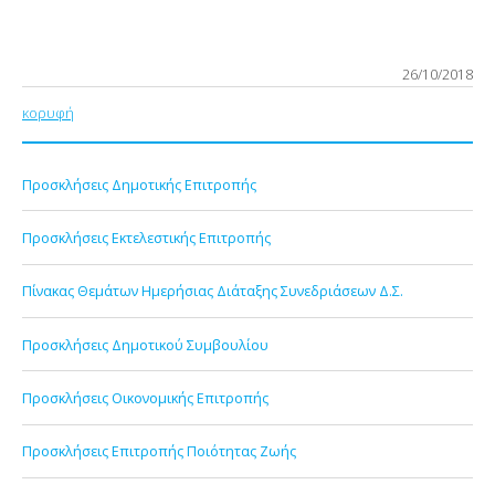
26/10/2018
κορυφή
Προσκλήσεις Δημοτικής Επιτροπής
Προσκλήσεις Εκτελεστικής Επιτροπής
Πίνακας Θεμάτων Ημερήσιας Διάταξης Συνεδριάσεων Δ.Σ.
Προσκλήσεις Δημοτικού Συμβουλίου
Προσκλήσεις Οικονομικής Επιτροπής
Προσκλήσεις Επιτροπής Ποιότητας Ζωής