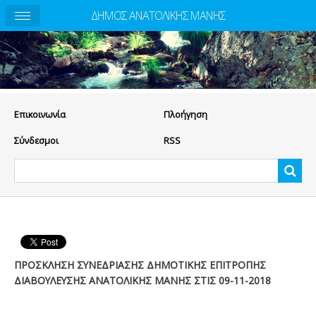
ΔΗΜΟΣ ΑΝΑΤΟΛΙΚΗΣ ΜΑΝΗΣ
Eπικοινωνία
Πλοήγηση
Σύνδεσμοι
RSS
ΠΡΟΣΚΛΗΣΗ ΣΥΝΕΔΡΙΑΣΗΣ ΔΗΜΟΤΙΚΗΣ ΕΠΙΤΡΟΠΗΣ
ΔΙΑΒΟΥΛΕΥΣΗΣ ΑΝΑΤΟΛΙΚΗΣ ΜΑΝΗΣ ΣΤΙΣ 09-11-2018