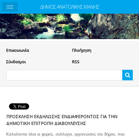
ΔΗΜΟΣ ΑΝΑΤΟΛΙΚΗΣ ΜΑΝΗΣ
Eπικοινωνία
Πλοήγηση
Σύνδεσμοι
RSS
ΠΡΟΣΚΛΗΣΗ ΕΚΔΗΛΩΣΗΣ ΕΝΔΙΑΦΕΡΟΝΤΟΣ ΓΙΑ ΤΗΝ
ΔΗΜΟΤΙΚΗ ΕΠΙΤΡΟΠΗ ΔΙΑΒΟΥΛΕΥΣΗΣ
Καλολύνται όλοι οι φορείς, σύλλογοι, οργανώσεις του δήμου, που