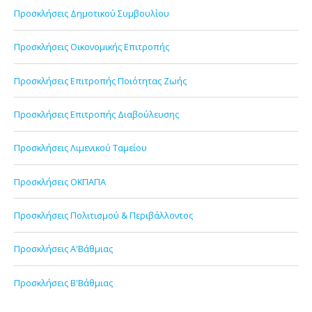
Προσκλήσεις Δημοτικού Συμβουλίου
Προσκλήσεις Οικονομικής Επιτροπής
Προσκλήσεις Επιτροπής Ποιότητας Ζωής
Προσκλήσεις Επιτροπής Διαβούλευσης
Προσκλήσεις Λιμενικού Ταμείου
Προσκλήσεις ΟΚΠΑΠΑ
Προσκλήσεις Πολιτισμού & Περιβάλλοντος
Προσκλήσεις Α'Βάθμιας
Προσκλήσεις Β'Βάθμιας