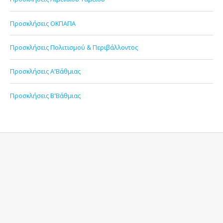
Προσκλήσεις ΟΚΠΑΠΑ
Προσκλήσεις Πολιτισμού & Περιβάλλοντος
Προσκλήσεις Α'Βάθμιας
Προσκλήσεις Β'Βάθμιας