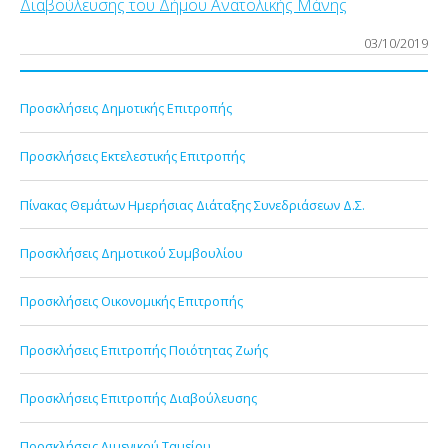
Διαβούλευσης του Δήμου Ανατολικής Μάνης
03/10/2019
Προσκλήσεις Δημοτικής Επιτροπής
Προσκλήσεις Εκτελεστικής Επιτροπής
Πίνακας Θεμάτων Ημερήσιας Διάταξης Συνεδριάσεων Δ.Σ.
Προσκλήσεις Δημοτικού Συμβουλίου
Προσκλήσεις Οικονομικής Επιτροπής
Προσκλήσεις Επιτροπής Ποιότητας Ζωής
Προσκλήσεις Επιτροπής Διαβούλευσης
Προσκλήσεις Λιμενικού Ταμείου