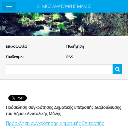
ΔΗΜΟΣ ΑΝΑΤΟΛΙΚΗΣ ΜΑΝΗΣ
Eπικοινωνία
Πλοήγηση
Σύνδεσμοι
RSS
Πρόσκληση συγκρότησης Δημοτικής Επιτροπής Διαβούλευσης
του Δήμου Ανατολικής Μάνης
Πρόσκληση συγκρότησης Δημοτικής Επιτροπής