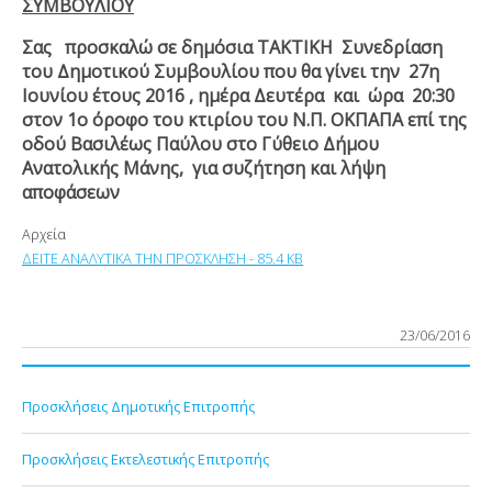
ΣΥΜΒΟΥΛΙΟΥ
Σας προσκαλώ σε δημόσια ΤΑΚΤΙΚΗ Συνεδρίαση
του Δημοτικού Συμβουλίου που θα γίνει την 27η
Ιουνίου έτους 2016 , ημέρα Δευτέρα και ώρα 20:30
στον 1ο όροφο του κτιρίου του Ν.Π. ΟΚΠΑΠΑ επί της
οδού Βασιλέως Παύλου στο Γύθειο Δήμου
Ανατολικής Μάνης, για συζήτηση και λήψη
αποφάσεων
Αρχεία
ΔΕΙΤΕ ΑΝΑΛΥΤΙΚΑ ΤΗΝ ΠΡΟΣΚΛΗΣΗ - 85.4 KB
23/06/2016
Προσκλήσεις Δημοτικής Επιτροπής
Προσκλήσεις Εκτελεστικής Επιτροπής