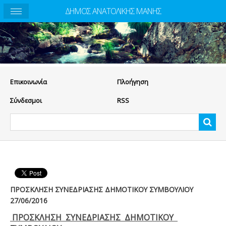
ΔΗΜΟΣ ΑΝΑΤΟΛΙΚΗΣ ΜΑΝΗΣ
Eπικοινωνία
Πλοήγηση
Σύνδεσμοι
RSS
ΠΡΟΣΚΛΗΣΗ ΣΥΝΕΔΡΙΑΣΗΣ ΔΗΜΟΤΙΚΟΥ ΣΥΜΒΟΥΛΙΟΥ
27/06/2016
ΠΡΟΣΚΛΗΣΗ ΣΥΝΕΔΡΙΑΣΗΣ ΔΗΜΟΤΙΚΟΥ