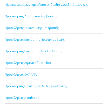
Πίνακας Θεμάτων Ημερήσιας Διάταξης Συνεδριάσεων Δ.Σ.
Προσκλήσεις Δημοτικού Συμβουλίου
Προσκλήσεις Οικονομικής Επιτροπής
Προσκλήσεις Επιτροπής Ποιότητας Ζωής
Προσκλήσεις Επιτροπής Διαβούλευσης
Προσκλήσεις Λιμενικού Ταμείου
Προσκλήσεις ΟΚΠΑΠΑ
Προσκλήσεις Πολιτισμού & Περιβάλλοντος
Προσκλήσεις Α'Βάθμιας