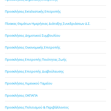
Προσκλήσεις Εκτελεστικής Επιτροπής
Πίνακας Θεμάτων Ημερήσιας Διάταξης Συνεδριάσεων Δ.Σ.
Προσκλήσεις Δημοτικού Συμβουλίου
Προσκλήσεις Οικονομικής Επιτροπής
Προσκλήσεις Επιτροπής Ποιότητας Ζωής
Προσκλήσεις Επιτροπής Διαβούλευσης
Προσκλήσεις Λιμενικού Ταμείου
Προσκλήσεις ΟΚΠΑΠΑ
Προσκλήσεις Πολιτισμού & Περιβάλλοντος