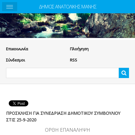
ΔΗΜΟΣ ΑΝΑΤΟΛΙΚΗΣ ΜΑΝΗΣ
Eπικοινωνία
Πλοήγηση
Σύνδεσμοι
RSS
ΠΡΟΣΚΛΗΣΗ ΓΙΑ ΣΥΝΕΔΡΙΑΣΗ ΔΗΜΟΤΙΚΟΥ ΣΥΜΒΟΥΛΙΟΥ
ΣΤΙΣ 25-9-2020
ΟΡΘΗ ΕΠΑΝΑΛΗΨΗ