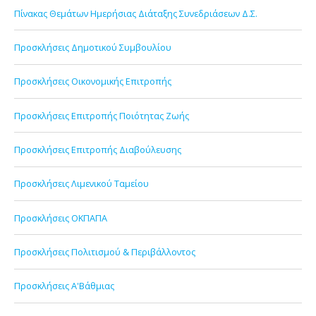
Πίνακας Θεμάτων Ημερήσιας Διάταξης Συνεδριάσεων Δ.Σ.
Προσκλήσεις Δημοτικού Συμβουλίου
Προσκλήσεις Οικονομικής Επιτροπής
Προσκλήσεις Επιτροπής Ποιότητας Ζωής
Προσκλήσεις Επιτροπής Διαβούλευσης
Προσκλήσεις Λιμενικού Ταμείου
Προσκλήσεις ΟΚΠΑΠΑ
Προσκλήσεις Πολιτισμού & Περιβάλλοντος
Προσκλήσεις Α'Βάθμιας