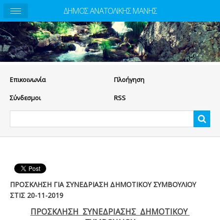
ΔΗΜΟΣ ΑΝΑΤΟΛΙΚΗΣ ΜΑΝΗΣ
Eπικοινωνία
Πλοήγηση
Σύνδεσμοι
RSS
ΠΡΟΣΚΛΗΣΗ ΓΙΑ ΣΥΝΕΔΡΙΑΣΗ ΔΗΜΟΤΙΚΟΥ ΣΥΜΒΟΥΛΙΟΥ
ΣΤΙΣ 20-11-2019
ΠΡΟΣΚΛΗΣΗ ΣΥΝΕΔΡΙΑΣΗΣ ΔΗΜΟΤΙΚΟΥ