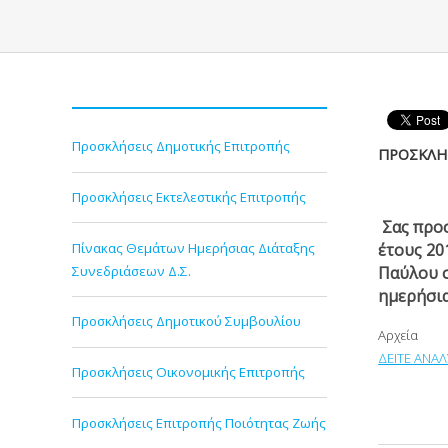
Προσκλήσεις Δημοτικής Επιτροπής
ΠΡΟΣΚΛΗΣ
Προσκλήσεις Εκτελεστικής Επιτροπής
Σας προ
Πίνακας Θεμάτων Ημερήσιας Διάταξης
έτους 20
Συνεδριάσεων Δ.Σ.
Παύλου σ
ημερήσια
Προσκλήσεις Δημοτικού Συμβουλίου
Αρχεία
ΔΕΙΤΕ ΑΝΑΛ
Προσκλήσεις Οικονομικής Επιτροπής
Προσκλήσεις Επιτροπής Ποιότητας Ζωής