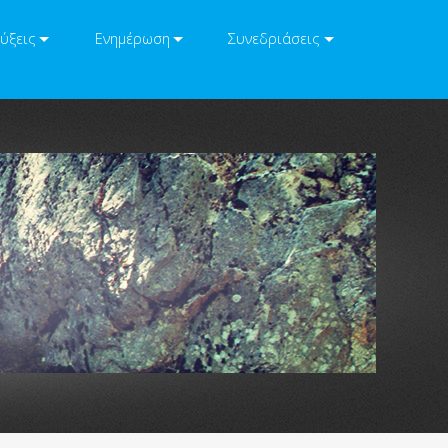
ύξεις
Ενημέρωση
Συνεδριάσεις