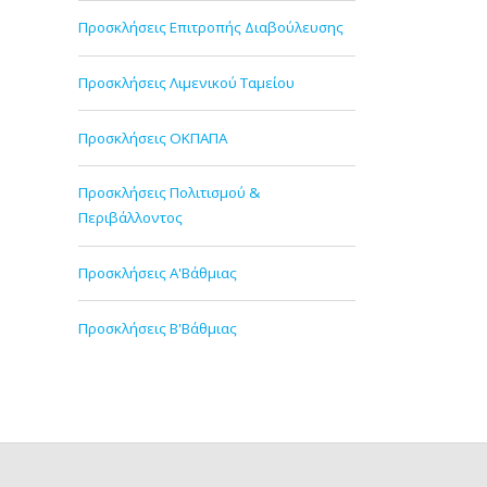
Προσκλήσεις Επιτροπής Διαβούλευσης
Προσκλήσεις Λιμενικού Ταμείου
Προσκλήσεις ΟΚΠΑΠΑ
Προσκλήσεις Πολιτισμού &
Περιβάλλοντος
Προσκλήσεις Α'Βάθμιας
Προσκλήσεις Β'Βάθμιας