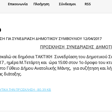
Eπικοινωνία
Πλοήγηση
Σύνδεσμοι
RSS
Η ΓΙΑ ΣΥΝΕΔΡΙΑΣΗ ΔΗΜΟΤΙΚΟΥ ΣΥΜΒΟΥΛΙΟΥ 12/04/2017
ΠΡΟΣΚΛΗΣΗ ΣΥΝΕΔΡΙΑΣΗΣ ΔΗΜΟΤ
σκαλώ σε δημόσια ΤΑΚΤΙΚΗ Συνεδρίαση του Δημοτικού Συ
17 , ημέρα Μ.Τετάρτη και ώρα 15:00 στον 1ο όροφο του κτ
το Γύθειο Δήμου Ανατολικής Μάνης, για συζήτηση και 
ς διάταξης.
ΥΤΙΚΑ ΤΗΝ ΠΡΟΣΚΛΗΣΗ - 80.39 KB