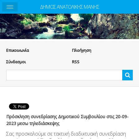
ΔΗΜΟΣ ΑΝΑΤΟΛΙΚΗΣ ΜΑΝΗΣ
Eπικοινωνία
Πλοήγηση
Σύνδεσμοι
RSS
Πρόσκληση συνεδρίασης Δημοτικού Συμβουλίου στις 20-09-
2023 μεσω τηλεδιάσκεψης
Σας προσκαλούμε σε τακτική διαδικτυακή συνεδρίαση