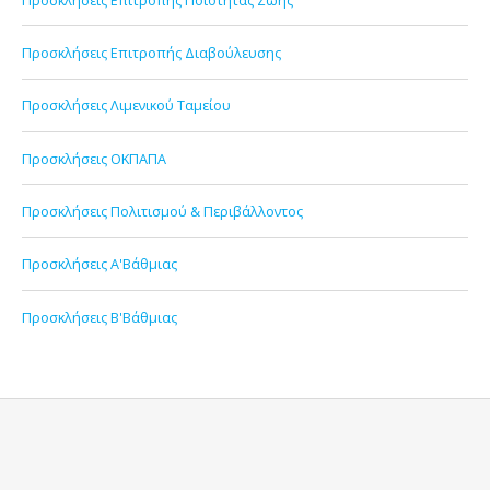
Προσκλήσεις Επιτροπής Διαβούλευσης
Προσκλήσεις Λιμενικού Ταμείου
Προσκλήσεις ΟΚΠΑΠΑ
Προσκλήσεις Πολιτισμού & Περιβάλλοντος
Προσκλήσεις Α'Βάθμιας
Προσκλήσεις Β'Βάθμιας