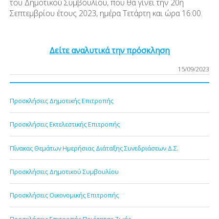
του Δημοτικού Συμβουλίου, που θα γίνει την 20η
Σεπτεμβρίου έτους 2023, ημέρα Τετάρτη και ώρα 16:00.
Δείτε αναλυτικά την πρόσκληση
15/09/2023
Προσκλήσεις Δημοτικής Επιτροπής
Προσκλήσεις Εκτελεστικής Επιτροπής
Πίνακας Θεμάτων Ημερήσιας Διάταξης Συνεδριάσεων Δ.Σ.
Προσκλήσεις Δημοτικού Συμβουλίου
Προσκλήσεις Οικονομικής Επιτροπής
Προσκλήσεις Επιτροπής Ποιότητας Ζωής