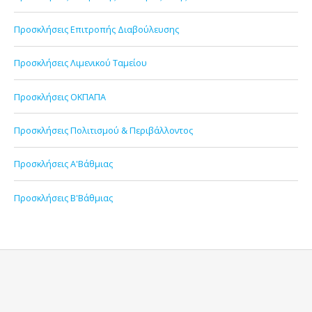
Προσκλήσεις Επιτροπής Διαβούλευσης
Προσκλήσεις Λιμενικού Ταμείου
Προσκλήσεις ΟΚΠΑΠΑ
Προσκλήσεις Πολιτισμού & Περιβάλλοντος
Προσκλήσεις Α'Βάθμιας
Προσκλήσεις Β'Βάθμιας