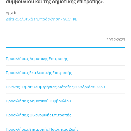
συμβουλίου και της δημοτικής επιτροπής».
Αρχεία
Δείτε αναλυτικά την πρόσκληση - 90.51 KB
29/12/2023
Προσκλήσεις Δημοτικής Επιτροπής
Προσκλήσεις Εκτελεστικής Επιτροπής
Πίνακας Θεμάτων Ημερήσιας Διάταξης Συνεδριάσεων Δ.Σ.
Προσκλήσεις Δημοτικού Συμβουλίου
Προσκλήσεις Οικονομικής Επιτροπής
Προσκλήσεις Επιτροπής Ποιότητας Ζωής