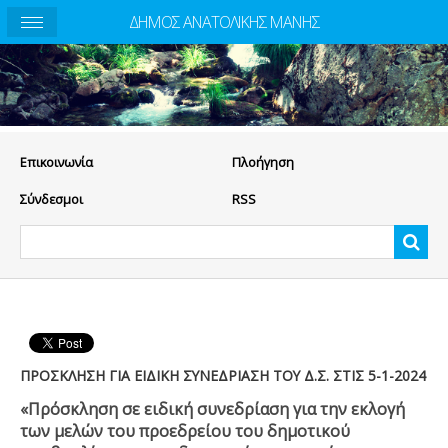
ΔΗΜΟΣ ΑΝΑΤΟΛΙΚΗΣ ΜΑΝΗΣ
Eπικοινωνία
Πλοήγηση
Σύνδεσμοι
RSS
ΠΡΟΣΚΛΗΣΗ ΓΙΑ ΕΙΔΙΚΗ ΣΥΝΕΔΡΙΑΣΗ ΤΟΥ Δ.Σ. ΣΤΙΣ 5-1-2024
«Πρόσκληση σε ειδική συνεδρίαση για την εκλογή
των μελών του προεδρείου του δημοτικού