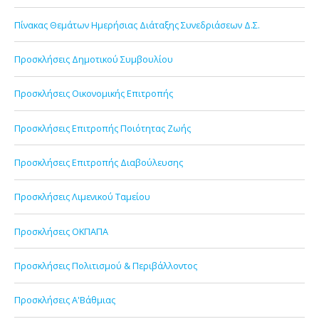
Πίνακας Θεμάτων Ημερήσιας Διάταξης Συνεδριάσεων Δ.Σ.
Προσκλήσεις Δημοτικού Συμβουλίου
Προσκλήσεις Οικονομικής Επιτροπής
Προσκλήσεις Επιτροπής Ποιότητας Ζωής
Προσκλήσεις Επιτροπής Διαβούλευσης
Προσκλήσεις Λιμενικού Ταμείου
Προσκλήσεις ΟΚΠΑΠΑ
Προσκλήσεις Πολιτισμού & Περιβάλλοντος
Προσκλήσεις Α'Βάθμιας