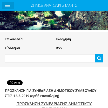
ΔΗΜΟΣ ΑΝΑΤΟΛΙΚΗΣ ΜΑΝΗΣ
Eπικοινωνία
Πλοήγηση
Σύνδεσμοι
RSS
ΠΡΟΣΚΛΗΣΗ ΓΙΑ ΣΥΝΕΔΡΙΑΣΗ ΔΗΜΟΤΙΚΟΥ ΣΥΜΒΟΥΛΙΟΥ
ΣΤΙΣ 12-3-2019 (ορθή επανάληψη)
ΠΡΟΣΚΛΗΣΗ ΣΥΝΕΔΡΙΑΣΗΣ ΔΗΜΟΤΙΚΟΥ