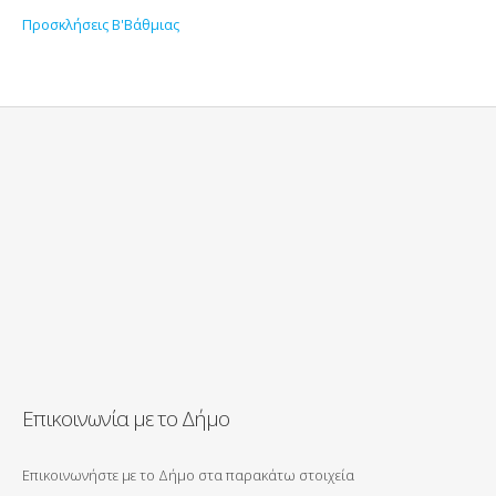
Προσκλήσεις Β'Βάθμιας
Επικοινωνία με το Δήμο
Επικοινωνήστε με το Δήμο στα παρακάτω στοιχεία