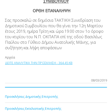
ΣΥΜΒΟΥΛΙΟΥ
ΟΡΘΗ ΕΠΑΝΑΛΗΨΗ
Σας προσκαλώ σε δημόσια ΤΑΚΤΙΚΗ Συνεδρίαση του
Δημοτικού Συμβουλίου που θα γίνει την 12η Μαρτίου
έτους 2019, ημέρα Τρίτη και ώρα 19:00 στον 1ο όροφο
του κτιρίου του Ν.Π. ΟΚΠΑΠΑ επί της οδού Βασιλέως
Παύλου στο Γύθειο Δήμου Ανατολικής Μάνης, για
συζήτηση και λήψη αποφάσεων
Αρχεία
ΔΕΙΤΕ ΑΝΑΛΥΤΙΚΑ ΤΗΝ ΠΡΟΣΚΛΗΣΗ - 364.45 KB
08/03/2019
Προσκλήσεις Δημοτικής Επιτροπής
Προσκλήσεις Εκτελεστικής Επιτροπής