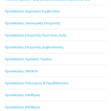
Προσκλήσεις Δημοτικού Συμβουλίου
Προσκλήσεις Οικονομικής Επιτροπής
Προσκλήσεις Επιτροπής Ποιότητας Ζωής
Προσκλήσεις Επιτροπής Διαβούλευσης
Προσκλήσεις Λιμενικού Ταμείου
Προσκλήσεις ΟΚΠΑΠΑ
Προσκλήσεις Πολιτισμού & Περιβάλλοντος
Προσκλήσεις Α'Βάθμιας
Προσκλήσεις Β'Βάθμιας