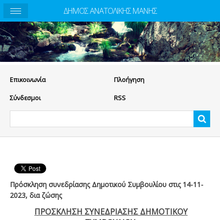
ΔΗΜΟΣ ΑΝΑΤΟΛΙΚΗΣ ΜΑΝΗΣ
Eπικοινωνία
Πλοήγηση
Σύνδεσμοι
RSS
Πρόσκληση συνεδρίασης Δημοτικού Συμβουλίου στις 14-11-
2023, δια ζώσης
ΠΡΟΣΚΛΗΣΗ ΣΥΝΕΔΡΙΑΣΗΣ ΔΗΜΟΤΙΚΟΥ