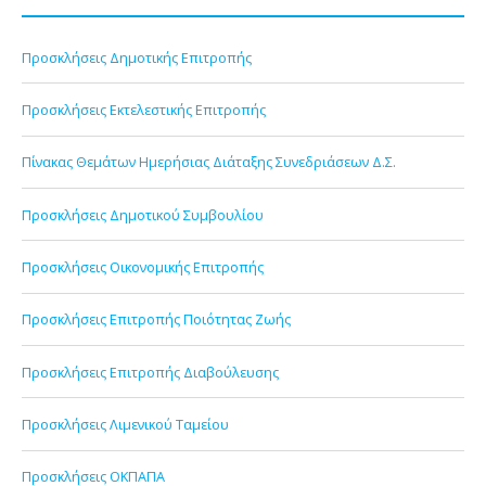
Προσκλήσεις Δημοτικής Επιτροπής
Προσκλήσεις Εκτελεστικής Επιτροπής
Πίνακας Θεμάτων Ημερήσιας Διάταξης Συνεδριάσεων Δ.Σ.
Προσκλήσεις Δημοτικού Συμβουλίου
Προσκλήσεις Οικονομικής Επιτροπής
Προσκλήσεις Επιτροπής Ποιότητας Ζωής
Προσκλήσεις Επιτροπής Διαβούλευσης
Προσκλήσεις Λιμενικού Ταμείου
Προσκλήσεις ΟΚΠΑΠΑ