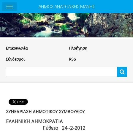
ΔΗΜΟΣ ΑΝΑΤΟΛΙΚΗΣ ΜΑΝΗΣ
Eπικοινωνία
Πλοήγηση
Σύνδεσμοι
RSS
ΣΥΝΕΔΡΙΑΣΗ ΔΗΜΟΤΙΚΟΥ ΣΥΜΒΟΥΛΙΟΥ
ΕΛΛΗΝΙΚΗ ΔΗΜΟΚΡΑΤΙΑ
Γύθειο 24 -2-2012