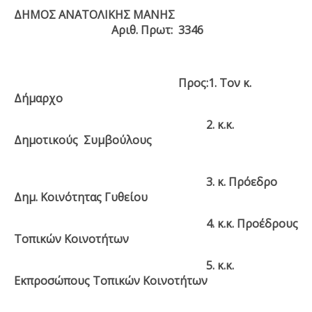
ΔΗΜΟΣ ΑΝΑΤΟΛΙΚΗΣ ΜΑΝΗΣ
Αριθ. Πρωτ: 3346
Προς:1. Τον κ.
Δήμαρχο
2. κ.κ.
Δημοτικούς Συμβούλους
3. κ. Πρόεδρο
Δημ. Κοινότητας Γυθείου
4. κ.κ. Προέδρους
Τοπικών Κοινοτήτων
5. κ.κ.
Εκπροσώπους Τοπικών Κοινοτήτων