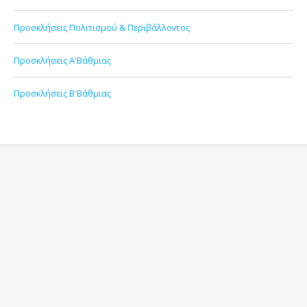
Προσκλήσεις Πολιτισμού & Περιβάλλοντος
Προσκλήσεις Α'Βάθμιας
Προσκλήσεις Β'Βάθμιας