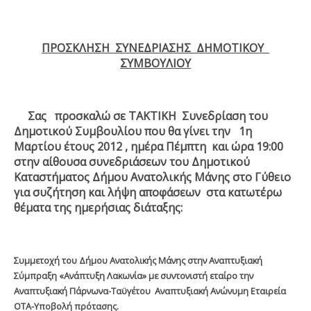
ΠΡΟΣΚΛΗΣΗ ΣΥΝΕΔΡΙΑΣΗΣ ΔΗΜΟΤΙΚΟΥ
ΣΥΜΒΟΥΛΙΟΥ
Σας προσκαλώ σε ΤΑΚΤΙΚΗ Συνεδρίαση του
Δημοτικού Συμβουλίου που θα γίνει την 1
η
Μαρτίου έτους 2012 , ημέρα Πέμπτη και ώρα 19:00
στην αίθουσα συνεδριάσεων του Δημοτικού
Καταστήματος Δήμου Ανατολικής Μάνης στο Γύθειο
για συζήτηση και λήψη αποφάσεων στα κατωτέρω
θέματα της ημερήσιας διάταξης:
Συμμετοχή του Δήμου Ανατολικής Μάνης στην Αναπτυξιακή
Σύμπραξη «Ανάπτυξη Λακωνία» με συντονιστή εταίρο την
Αναπτυξιακή Πάρνωνα-Ταϋγέτου Αναπτυξιακή Ανώνυμη Εταιρεία
ΟΤΑ-Υποβολή πρότασης.