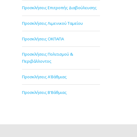
Προσκλήσεις Επιτροπής Διαβούλευσης
Προσκλήσεις Λιμενικού Ταμείου
Προσκλήσεις ΟΚΠΑΠΑ
Προσκλήσεις Πολιτισμού &
Περιβάλλοντος
Προσκλήσεις Α'Βάθμιας
Προσκλήσεις Β'Βάθμιας