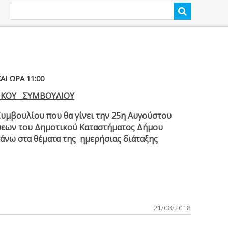
Ι ΩΡΑ 11:00
ΙΚΟΥ ΣΥΜΒΟΥΛΙΟΥ
μβουλίου που θα γίνει την 25
η
Αυγούστου
άσεων του Δημοτικού Καταστήματος Δήμου
πάνω στα θέματα της ημερήσιας διάταξης
21/08/2018