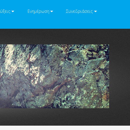
ύξεις
Ενημέρωση
Συνεδριάσεις