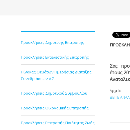
Προσκλήσεις Δημοτικής Επιτροπής
ΠΡΟΣΚΛΗΣ
Προσκλήσεις Εκτελεστικής Επιτροπής
Σας προσ
Πίνακας Θεμάτων Ημερήσιας Διάταξης
έτους 20
Συνεδριάσεων Δ.Σ.
Ανατολικ
Αρχεία
Προσκλήσεις Δημοτικού Συμβουλίου
ΔΕΙΤΕ ΑΝΑΛ
Προσκλήσεις Οικονομικής Επιτροπής
Προσκλήσεις Επιτροπής Ποιότητας Ζωής