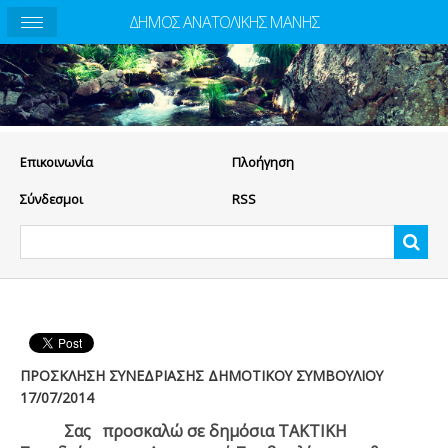
ΔΗΜΟΣ ΑΝΑΤΟΛΙΚΗΣ ΜΑΝΗΣ
Eπικοινωνία
Πλοήγηση
Σύνδεσμοι
RSS
ΠΡΟΣΚΛΗΣΗ ΣΥΝΕΔΡΙΑΣΗΣ ΔΗΜΟΤΙΚΟΥ ΣΥΜΒΟΥΛΙΟΥ
17/07/2014
Σας προσκαλώ σε δημόσια ΤΑΚΤΙΚΗ