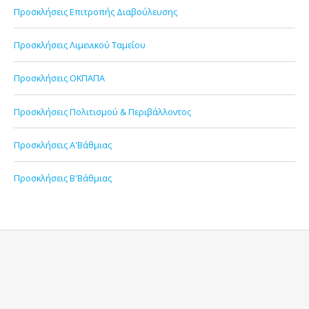
Προσκλήσεις Επιτροπής Διαβούλευσης
Προσκλήσεις Λιμενικού Ταμείου
Προσκλήσεις ΟΚΠΑΠΑ
Προσκλήσεις Πολιτισμού & Περιβάλλοντος
Προσκλήσεις Α'Βάθμιας
Προσκλήσεις Β'Βάθμιας