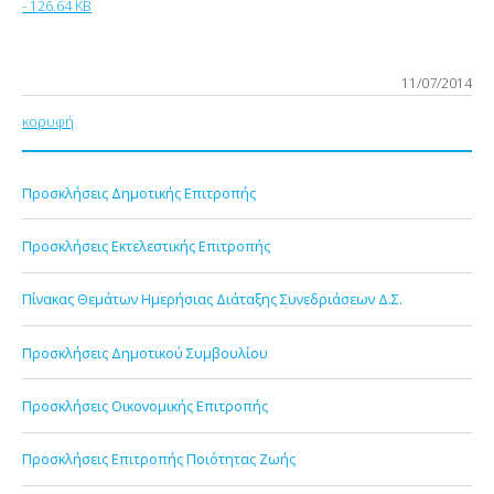
- 126.64 KB
11/07/2014
κορυφή
Προσκλήσεις Δημοτικής Επιτροπής
Προσκλήσεις Εκτελεστικής Επιτροπής
Πίνακας Θεμάτων Ημερήσιας Διάταξης Συνεδριάσεων Δ.Σ.
Προσκλήσεις Δημοτικού Συμβουλίου
Προσκλήσεις Οικονομικής Επιτροπής
Προσκλήσεις Επιτροπής Ποιότητας Ζωής