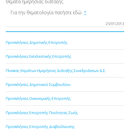
θέματα ημερήσιας διάταξης.
Για την θεματολογία πατήστε εδώ
*
25/01/2013
Προσκλήσεις Δημοτικής Επιτροπής
Προσκλήσεις Εκτελεστικής Επιτροπής
Πίνακας Θεμάτων Ημερήσιας Διάταξης Συνεδριάσεων Δ.Σ.
Προσκλήσεις Δημοτικού Συμβουλίου
Προσκλήσεις Οικονομικής Επιτροπής
Προσκλήσεις Επιτροπής Ποιότητας Ζωής
Προσκλήσεις Επιτροπής Διαβούλευσης