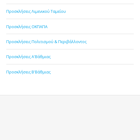
Προσκλήσεις Λιμενικού Ταμείου
Προσκλήσεις ΟΚΠΑΠΑ
Προσκλήσεις Πολιτισμού & Περιβάλλοντος
Προσκλήσεις Α'Βάθμιας
Προσκλήσεις Β'Βάθμιας