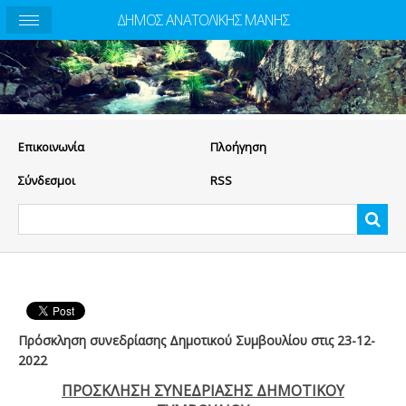
ΔΗΜΟΣ ΑΝΑΤΟΛΙΚΗΣ ΜΑΝΗΣ
Eπικοινωνία
Πλοήγηση
Σύνδεσμοι
RSS
Πρόσκληση συνεδρίασης Δημοτικού Συμβουλίου στις 23-12-
2022
ΠΡΟΣΚΛΗΣΗ ΣΥΝΕΔΡΙΑΣΗΣ ΔΗΜΟΤΙΚΟΥ