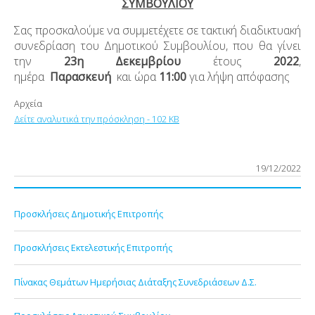
ΣΥΜΒΟΥΛΙΟΥ
Σας προσκαλούμε να συμμετέχετε σε τακτική διαδικτυακή
συνεδρίαση του Δημοτικού Συμβουλίου, που θα γίνει
την
23η Δεκεμβρίου
έτους
2022
,
ημέρα
Παρασκευή
και ώρα
11:00
για λήψη απόφασης
Αρχεία
Δείτε αναλυτικά την πρόσκληση - 102 KB
19/12/2022
Προσκλήσεις Δημοτικής Επιτροπής
Προσκλήσεις Εκτελεστικής Επιτροπής
Πίνακας Θεμάτων Ημερήσιας Διάταξης Συνεδριάσεων Δ.Σ.