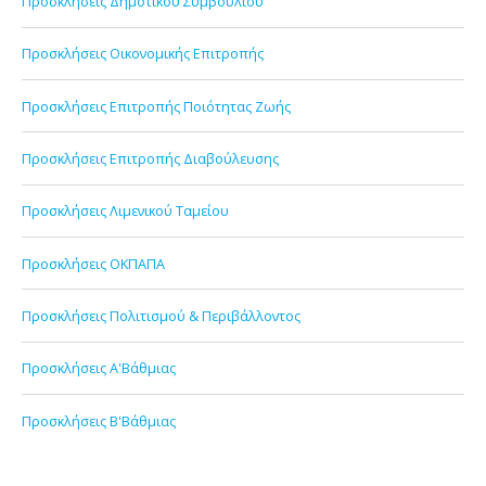
Προσκλήσεις Δημοτικού Συμβουλίου
Προσκλήσεις Οικονομικής Επιτροπής
Προσκλήσεις Επιτροπής Ποιότητας Ζωής
Προσκλήσεις Επιτροπής Διαβούλευσης
Προσκλήσεις Λιμενικού Ταμείου
Προσκλήσεις ΟΚΠΑΠΑ
Προσκλήσεις Πολιτισμού & Περιβάλλοντος
Προσκλήσεις Α'Βάθμιας
Προσκλήσεις Β'Βάθμιας