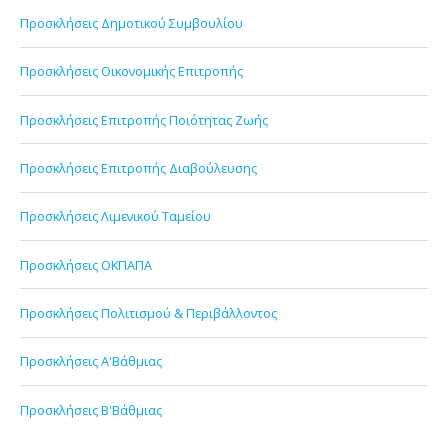
Προσκλήσεις Δημοτικού Συμβουλίου
Προσκλήσεις Οικονομικής Επιτροπής
Προσκλήσεις Επιτροπής Ποιότητας Ζωής
Προσκλήσεις Επιτροπής Διαβούλευσης
Προσκλήσεις Λιμενικού Ταμείου
Προσκλήσεις ΟΚΠΑΠΑ
Προσκλήσεις Πολιτισμού & Περιβάλλοντος
Προσκλήσεις Α'Βάθμιας
Προσκλήσεις Β'Βάθμιας