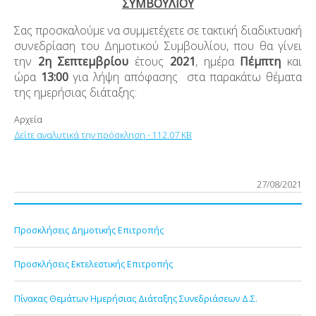
ΣΥΜΒΟΥΛΙΟΥ
Σας προσκαλούμε να συμμετέχετε σε τακτική διαδικτυακή
συνεδρίαση του Δημοτικού Συμβουλίου, που θα γίνει
την
2η Σεπτεμβρίου
έτους
2021
, ημέρα
Πέμπτη
και
ώρα
13:00
για λήψη απόφασης στα παρακάτω θέματα
της ημερήσιας διάταξης:
Αρχεία
Δείτε αναλυτικά την πρόσκληση - 112.07 KB
27/08/2021
Προσκλήσεις Δημοτικής Επιτροπής
Προσκλήσεις Εκτελεστικής Επιτροπής
Πίνακας Θεμάτων Ημερήσιας Διάταξης Συνεδριάσεων Δ.Σ.