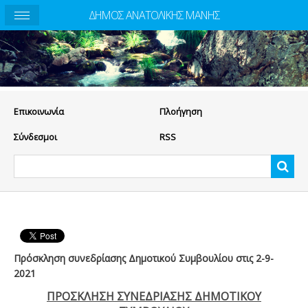
ΔΗΜΟΣ ΑΝΑΤΟΛΙΚΗΣ ΜΑΝΗΣ
Eπικοινωνία
Πλοήγηση
Σύνδεσμοι
RSS
Πρόσκληση συνεδρίασης Δημοτικού Συμβουλίου στις 2-9-
2021
ΠΡΟΣΚΛΗΣΗ ΣΥΝΕΔΡΙΑΣΗΣ ΔΗΜΟΤΙΚΟΥ