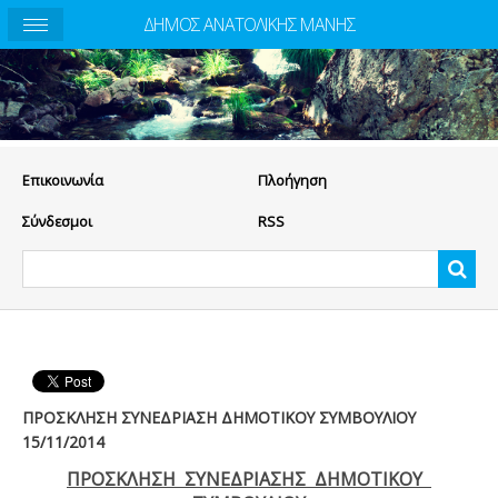
ΔΗΜΟΣ ΑΝΑΤΟΛΙΚΗΣ ΜΑΝΗΣ
Eπικοινωνία
Πλοήγηση
Σύνδεσμοι
RSS
ΠΡΟΣΚΛΗΣΗ ΣΥΝΕΔΡΙΑΣΗ ΔΗΜΟΤΙΚΟΥ ΣΥΜΒΟΥΛΙΟΥ
15/11/2014
ΠΡΟΣΚΛΗΣΗ ΣΥΝΕΔΡΙΑΣΗΣ ΔΗΜΟΤΙΚΟΥ