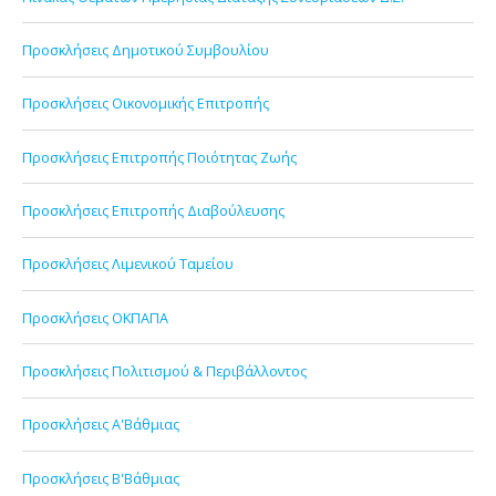
Προσκλήσεις Δημοτικού Συμβουλίου
Προσκλήσεις Οικονομικής Επιτροπής
Προσκλήσεις Επιτροπής Ποιότητας Ζωής
Προσκλήσεις Επιτροπής Διαβούλευσης
Προσκλήσεις Λιμενικού Ταμείου
Προσκλήσεις ΟΚΠΑΠΑ
Προσκλήσεις Πολιτισμού & Περιβάλλοντος
Προσκλήσεις Α'Βάθμιας
Προσκλήσεις Β'Βάθμιας