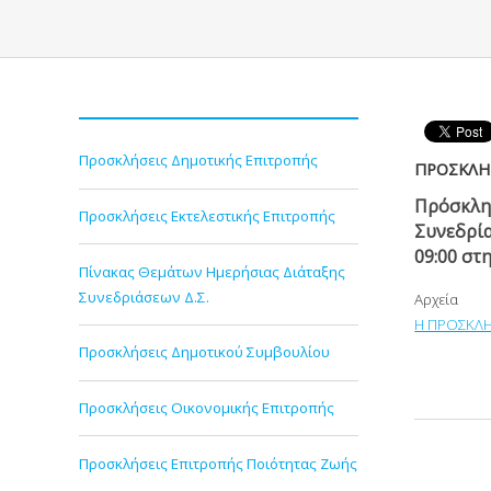
Προσκλήσεις Δημοτικής Επιτροπής
ΠΡΟΣΚΛΗΣ
Πρόσκλη
Προσκλήσεις Εκτελεστικής Επιτροπής
Συνεδρία
09:00 στ
Πίνακας Θεμάτων Ημερήσιας Διάταξης
Συνεδριάσεων Δ.Σ.
Αρχεία
Η ΠΡΟΣΚΛΗΣ
Προσκλήσεις Δημοτικού Συμβουλίου
Προσκλήσεις Οικονομικής Επιτροπής
Προσκλήσεις Επιτροπής Ποιότητας Ζωής