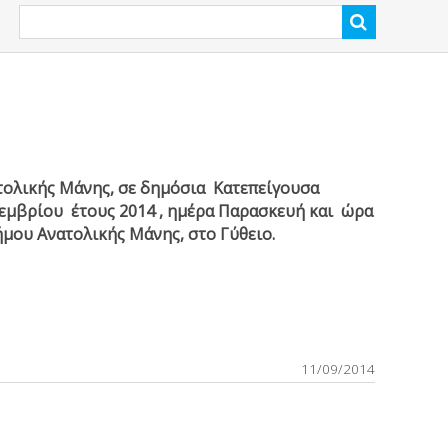
ολικής Μάνης, σε δημόσια Κατεπείγουσα
εμβρίου έτους 2014 , ημέρα Παρασκευή και ώρα
μου Ανατολικής Μάνης, στο Γύθειο.
11/09/2014