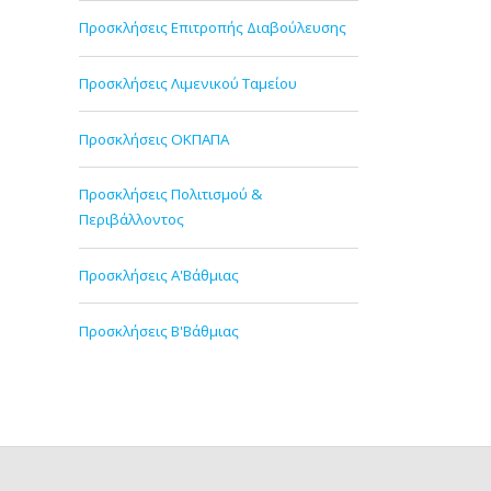
Προσκλήσεις Επιτροπής Διαβούλευσης
Προσκλήσεις Λιμενικού Ταμείου
Προσκλήσεις ΟΚΠΑΠΑ
Προσκλήσεις Πολιτισμού &
Περιβάλλοντος
Προσκλήσεις Α'Βάθμιας
Προσκλήσεις Β'Βάθμιας