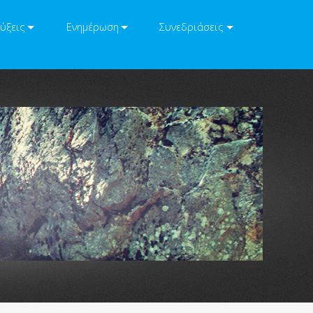
ύξεις
Ενημέρωση
Συνεδριάσεις