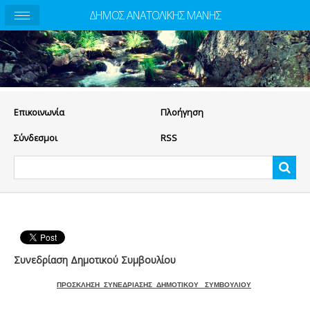
ΔΗΜΟΣ ΑΝΑΤΟΛΙΚΗΣ ΜΑΝΗΣ
Eπικοινωνία
Πλοήγηση
Σύνδεσμοι
RSS
Συνεδρίαση Δημοτικού Συμβουλίου
ΠΡΟΣΚΛΗΣΗ ΣΥΝΕΔΡΙΑΣΗΣ ΔΗΜΟΤΙΚΟΥ ΣΥΜΒΟΥΛΙΟΥ