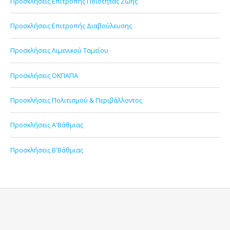
Προσκλήσεις Επιτροπής Ποιότητας Ζωής
Προσκλήσεις Επιτροπής Διαβούλευσης
Προσκλήσεις Λιμενικού Ταμείου
Προσκλήσεις ΟΚΠΑΠΑ
Προσκλήσεις Πολιτισμού & Περιβάλλοντος
Προσκλήσεις Α'Βάθμιας
Προσκλήσεις Β'Βάθμιας