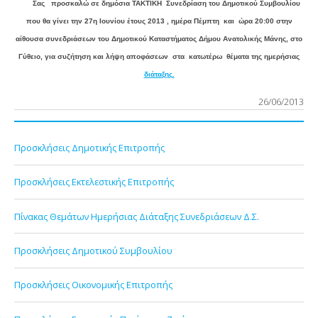
Σας προσκαλώ σε δημόσια ΤΑΚΤΙΚΗ Συνεδρίαση του Δημοτικού Συμβουλίου
που θα γίνει την 27
η
Ιουνίου έτους 2013 , ημέρα Πέμπτη και ώρα 20:00 στην
αίθουσα συνεδριάσεων του Δημοτικού Καταστήματος Δήμου Ανατολικής Μάνης, στο
Γύθειο, για συζήτηση και λήψη αποφάσεων στα κατωτέρω θέματα της ημερήσιας
διάταξης.
26/06/2013
Προσκλήσεις Δημοτικής Επιτροπής
Προσκλήσεις Εκτελεστικής Επιτροπής
Πίνακας Θεμάτων Ημερήσιας Διάταξης Συνεδριάσεων Δ.Σ.
Προσκλήσεις Δημοτικού Συμβουλίου
Προσκλήσεις Οικονομικής Επιτροπής