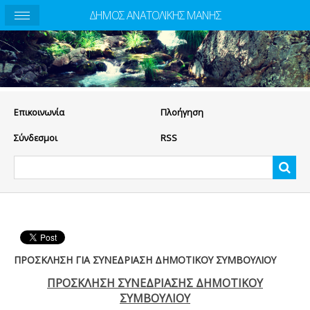
ΔΗΜΟΣ ΑΝΑΤΟΛΙΚΗΣ ΜΑΝΗΣ
Eπικοινωνία
Πλοήγηση
Σύνδεσμοι
RSS
ΠΡΟΣΚΛΗΣΗ ΓΙΑ ΣΥΝΕΔΡΙΑΣΗ ΔΗΜΟΤΙΚΟΥ ΣΥΜΒΟΥΛΙΟΥ
ΠΡΟΣΚΛΗΣΗ ΣΥΝΕΔΡΙΑΣΗΣ ΔΗΜΟΤΙΚΟΥ
ΣΥΜΒΟΥΛΙΟΥ