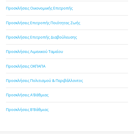
Προσκλήσεις Οικονομικής Επιτροπής
Προσκλήσεις Επιτροπής Ποιότητας Ζωής
Προσκλήσεις Επιτροπής Διαβούλευσης
Προσκλήσεις Λιμενικού Ταμείου
Προσκλήσεις ΟΚΠΑΠΑ
Προσκλήσεις Πολιτισμού & Περιβάλλοντος
Προσκλήσεις Α'Βάθμιας
Προσκλήσεις Β'Βάθμιας