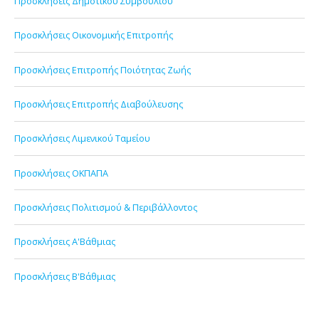
Προσκλήσεις Δημοτικού Συμβουλίου
Προσκλήσεις Οικονομικής Επιτροπής
Προσκλήσεις Επιτροπής Ποιότητας Ζωής
Προσκλήσεις Επιτροπής Διαβούλευσης
Προσκλήσεις Λιμενικού Ταμείου
Προσκλήσεις ΟΚΠΑΠΑ
Προσκλήσεις Πολιτισμού & Περιβάλλοντος
Προσκλήσεις Α'Βάθμιας
Προσκλήσεις Β'Βάθμιας