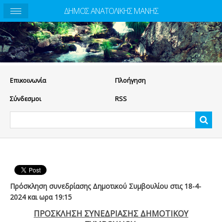
ΔΗΜΟΣ ΑΝΑΤΟΛΙΚΗΣ ΜΑΝΗΣ
Eπικοινωνία
Πλοήγηση
Σύνδεσμοι
RSS
Πρόσκληση συνεδρίασης Δημοτικού Συμβουλίου στις 18-4-
2024 και ωρα 19:15
ΠΡΟΣΚΛΗΣΗ ΣΥΝΕΔΡΙΑΣΗΣ ΔΗΜΟΤΙΚΟΥ