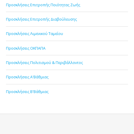
Προσκλήσεις Επιτροπής Ποιότητας Ζωής
Προσκλήσεις Επιτροπής Διαβούλευσης
Προσκλήσεις Λιμενικού Ταμείου
Προσκλήσεις ΟΚΠΑΠΑ
Προσκλήσεις Πολιτισμού & Περιβάλλοντος
Προσκλήσεις Α'Βάθμιας
Προσκλήσεις Β'Βάθμιας