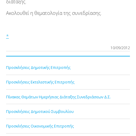
διάταξης.
Ακολουθεί η θεματολογία της συνεδρίασης.
*
10/09/2012
Προσκλήσεις Δημοτικής Επιτροπής
Προσκλήσεις Εκτελεστικής Επιτροπής
Πίνακας Θεμάτων Ημερήσιας Διάταξης Συνεδριάσεων Δ.Σ.
Προσκλήσεις Δημοτικού Συμβουλίου
Προσκλήσεις Οικονομικής Επιτροπής