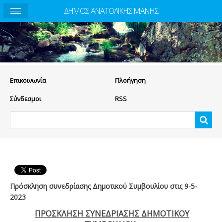
ΔΗΜΟΣ ΑΝΑΤΟΛΙΚΗΣ ΜΑΝΗΣ
Eπικοινωνία
Πλοήγηση
Σύνδεσμοι
RSS
Πρόσκληση συνεδρίασης Δημοτικού Συμβουλίου στις 9-5-
2023
ΠΡΟΣΚΛΗΣΗ ΣΥΝΕΔΡΙΑΣΗΣ ΔΗΜΟΤΙΚΟΥ