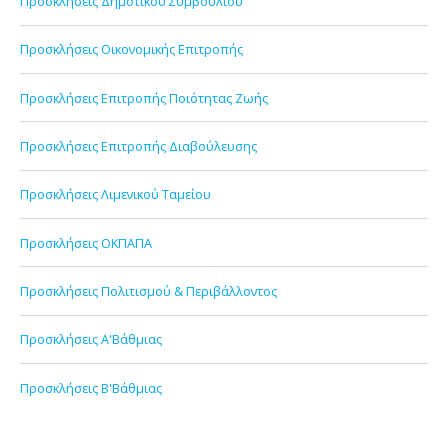
Προσκλήσεις Δημοτικού Συμβουλίου
Προσκλήσεις Οικονομικής Επιτροπής
Προσκλήσεις Επιτροπής Ποιότητας Ζωής
Προσκλήσεις Επιτροπής Διαβούλευσης
Προσκλήσεις Λιμενικού Ταμείου
Προσκλήσεις ΟΚΠΑΠΑ
Προσκλήσεις Πολιτισμού & Περιβάλλοντος
Προσκλήσεις Α'Βάθμιας
Προσκλήσεις Β'Βάθμιας