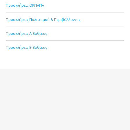
Προσκλήσεις ΟΚΠΑΠΑ
Προσκλήσεις Πολιτισμού & Περιβάλλοντος
Προσκλήσεις Α'Βάθμιας
Προσκλήσεις Β'Βάθμιας