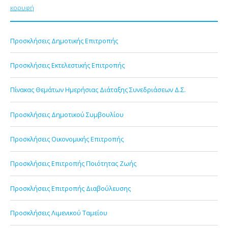
κορυφή
Προσκλήσεις Δημοτικής Επιτροπής
Προσκλήσεις Εκτελεστικής Επιτροπής
Πίνακας Θεμάτων Ημερήσιας Διάταξης Συνεδριάσεων Δ.Σ.
Προσκλήσεις Δημοτικού Συμβουλίου
Προσκλήσεις Οικονομικής Επιτροπής
Προσκλήσεις Επιτροπής Ποιότητας Ζωής
Προσκλήσεις Επιτροπής Διαβούλευσης
Προσκλήσεις Λιμενικού Ταμείου