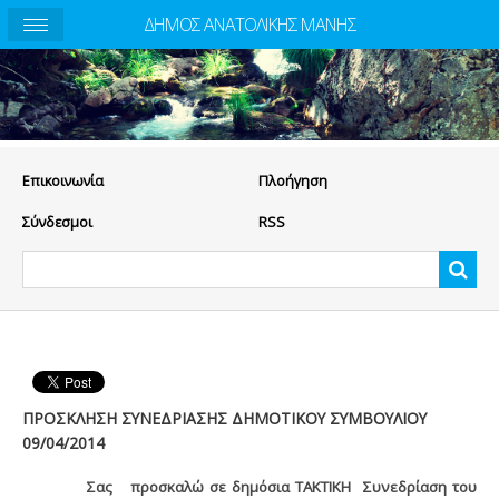
ΔΗΜΟΣ ΑΝΑΤΟΛΙΚΗΣ ΜΑΝΗΣ
Eπικοινωνία
Πλοήγηση
Σύνδεσμοι
RSS
ΠΡΟΣΚΛΗΣΗ ΣΥΝΕΔΡΙΑΣΗΣ ΔΗΜΟΤΙΚΟΥ ΣΥΜΒΟΥΛΙΟΥ
09/04/2014
Σας
προσκαλώ σε δημόσια ΤΑΚΤΙΚΗ
Συνεδρίαση του