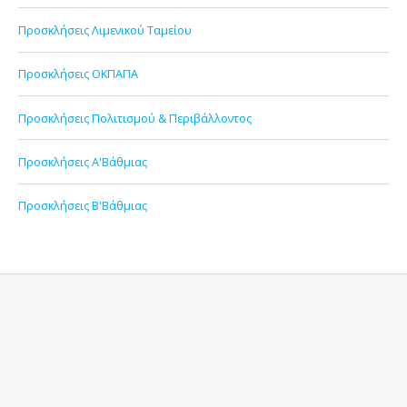
Προσκλήσεις Λιμενικού Ταμείου
Προσκλήσεις ΟΚΠΑΠΑ
Προσκλήσεις Πολιτισμού & Περιβάλλοντος
Προσκλήσεις Α'Βάθμιας
Προσκλήσεις Β'Βάθμιας