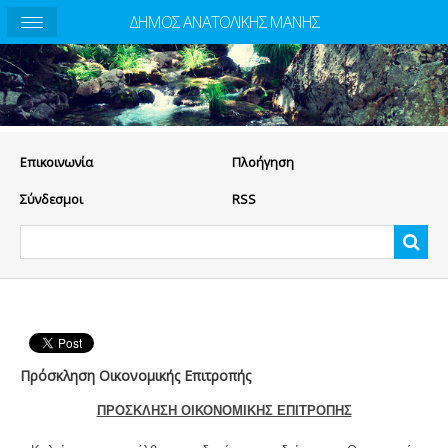
ΔΗΜΟΣ ΑΝΑΤΟΛΙΚΗΣ ΜΑΝΗΣ
Eπικοινωνία
Πλοήγηση
Σύνδεσμοι
RSS
Πρόσκληση Οικονομικής Επιτροπής
ΠΡΟΣΚΛΗΣΗ ΟΙΚΟΝΟΜΙΚΗΣ ΕΠΙΤΡΟΠΗΣ