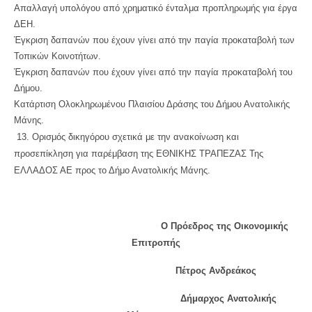
Απαλλαγή υπολόγου από χρηματικό ένταλμα προπληρωμής για έργα
ΔΕΗ.
Έγκριση δαπανών που έχουν γίνει από την παγία προκαταβολή των
Τοπικών Κοινοτήτων.
Έγκριση δαπανών που έχουν γίνει από την παγία προκαταβολή του
Δήμου.
Κατάρτιση Ολοκληρωμένου Πλαισίου Δράσης του Δήμου Ανατολικής
Μάνης.
13. Ορισμός δικηγόρου σχετικά με την ανακοίνωση και
προσεπίκληση για παρέμβαση της ΕΘΝΙΚΗΣ ΤΡΑΠΕΖΑΣ Της
ΕΛΛΑΔΟΣ ΑΕ προς το Δήμο Ανατολικής Μάνης.
Ο Πρόεδρος της Οικονομικής
Επιτροπής
Πέτρος Ανδρεάκος
Δήμαρχος Ανατολικής