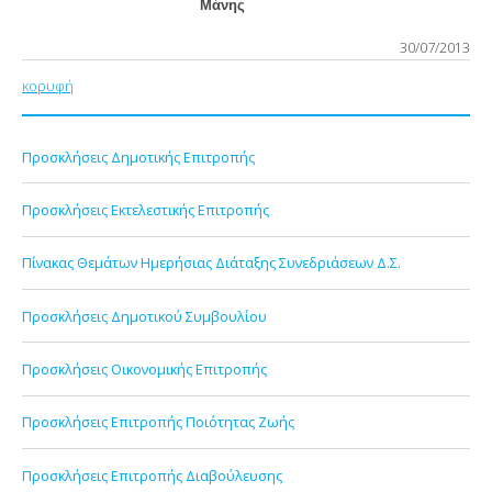
Μάνης
30/07/2013
κορυφή
Προσκλήσεις Δημοτικής Επιτροπής
Προσκλήσεις Εκτελεστικής Επιτροπής
Πίνακας Θεμάτων Ημερήσιας Διάταξης Συνεδριάσεων Δ.Σ.
Προσκλήσεις Δημοτικού Συμβουλίου
Προσκλήσεις Οικονομικής Επιτροπής
Προσκλήσεις Επιτροπής Ποιότητας Ζωής
Προσκλήσεις Επιτροπής Διαβούλευσης