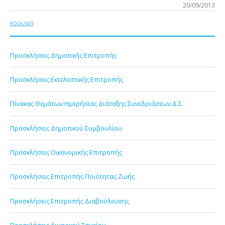
20/09/2013
κορυφή
Προσκλήσεις Δημοτικής Επιτροπής
Προσκλήσεις Εκτελεστικής Επιτροπής
Πίνακας Θεμάτων Ημερήσιας Διάταξης Συνεδριάσεων Δ.Σ.
Προσκλήσεις Δημοτικού Συμβουλίου
Προσκλήσεις Οικονομικής Επιτροπής
Προσκλήσεις Επιτροπής Ποιότητας Ζωής
Προσκλήσεις Επιτροπής Διαβούλευσης
Προσκλήσεις Λιμενικού Ταμείου