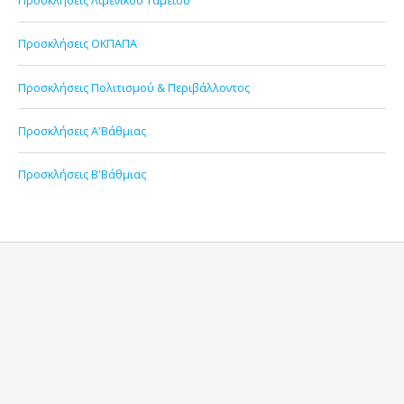
Προσκλήσεις ΟΚΠΑΠΑ
Προσκλήσεις Πολιτισμού & Περιβάλλοντος
Προσκλήσεις Α'Βάθμιας
Προσκλήσεις Β'Βάθμιας