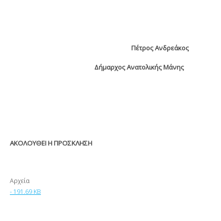
Πέτρος Ανδρεάκος
Δήμαρχος Ανατολικής Μάνης
ΑΚΟΛΟΥΘΕΙ Η ΠΡΟΣΚΛΗΣΗ
Αρχεία
- 191.69 KB