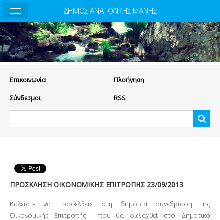
ΔΗΜΟΣ ΑΝΑΤΟΛΙΚΗΣ ΜΑΝΗΣ
Eπικοινωνία
Πλοήγηση
Σύνδεσμοι
RSS
ΠΡΟΣΚΛΗΣΗ ΟΙΚΟΝΟΜΙΚΗΣ ΕΠΙΤΡΟΠΗΣ 23/09/2013
Καλείστε να προσέλθετε στη δημόσια συνεδρίαση της
Οικονομικής Επιτροπής
που θα διεξαχθεί στο Δημοτικό