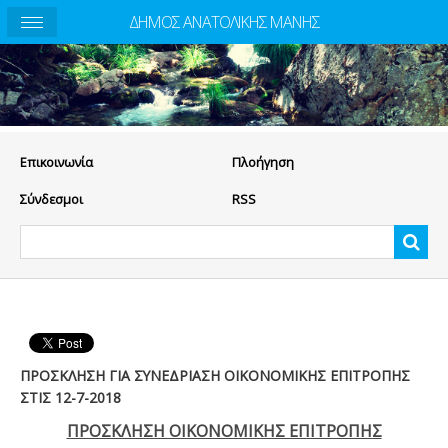
ΔΗΜΟΣ ΑΝΑΤΟΛΙΚΗΣ ΜΑΝΗΣ
Eπικοινωνία
Πλοήγηση
Σύνδεσμοι
RSS
ΠΡΟΣΚΛΗΣΗ ΓΙΑ ΣΥΝΕΔΡΙΑΣΗ ΟΙΚΟΝΟΜΙΚΗΣ ΕΠΙΤΡΟΠΗΣ
ΣΤΙΣ 12-7-2018
ΠΡΟΣΚΛΗΣΗ ΟΙΚΟΝΟΜΙΚΗΣ ΕΠΙΤΡΟΠΗΣ