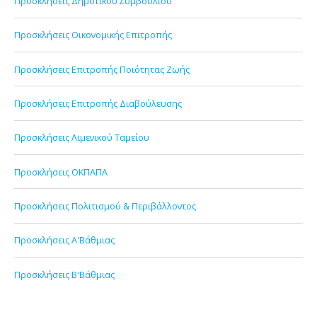
Προσκλήσεις Δημοτικού Συμβουλίου
Προσκλήσεις Οικονομικής Επιτροπής
Προσκλήσεις Επιτροπής Ποιότητας Ζωής
Προσκλήσεις Επιτροπής Διαβούλευσης
Προσκλήσεις Λιμενικού Ταμείου
Προσκλήσεις ΟΚΠΑΠΑ
Προσκλήσεις Πολιτισμού & Περιβάλλοντος
Προσκλήσεις Α'Βάθμιας
Προσκλήσεις Β'Βάθμιας