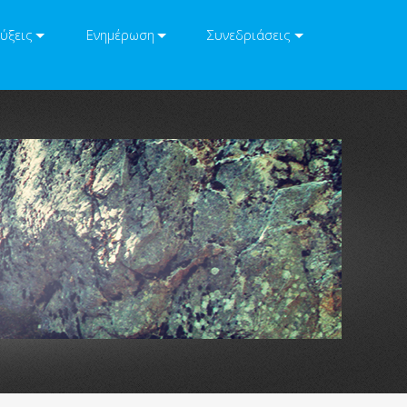
ύξεις
Ενημέρωση
Συνεδριάσεις