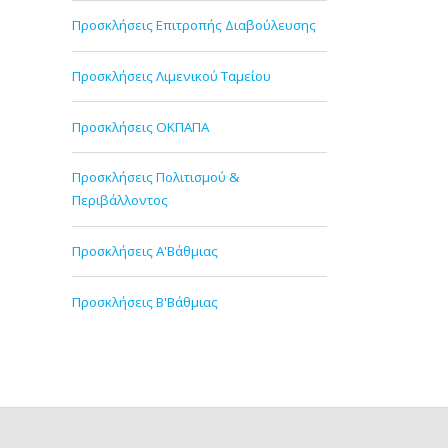
Προσκλήσεις Επιτροπής Διαβούλευσης
Προσκλήσεις Λιμενικού Ταμείου
Προσκλήσεις ΟΚΠΑΠΑ
Προσκλήσεις Πολιτισμού &
Περιβάλλοντος
Προσκλήσεις Α'Βάθμιας
Προσκλήσεις Β'Βάθμιας