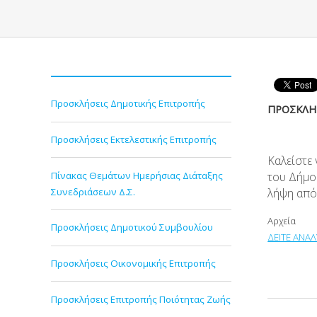
Προσκλήσεις Δημοτικής Επιτροπής
ΠΡΟΣΚΛΗΣ
Προσκλήσεις Εκτελεστικής Επιτροπής
Καλείστε
Πίνακας Θεμάτων Ημερήσιας Διάταξης
του Δήμο
Συνεδριάσεων Δ.Σ.
λήψη απ
Αρχεία
Προσκλήσεις Δημοτικού Συμβουλίου
ΔΕΙΤΕ ΑΝΑΛ
Προσκλήσεις Οικονομικής Επιτροπής
Προσκλήσεις Επιτροπής Ποιότητας Ζωής