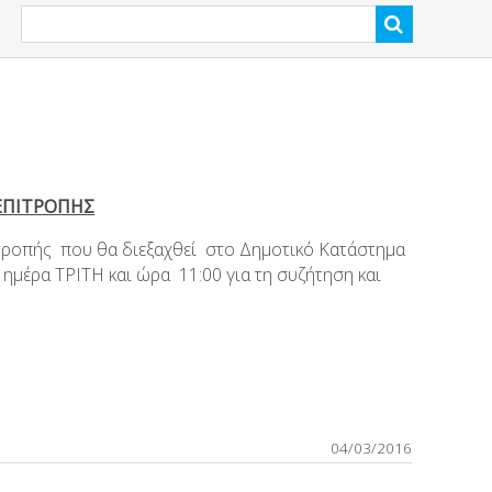
ΕΠΙΤΡΟΠΗΣ
ιτροπής που θα διεξαχθεί στο Δημοτικό Κατάστημα
ημέρα ΤΡΙΤΗ και ώρα 11:00 για τη συζήτηση και
04/03/2016