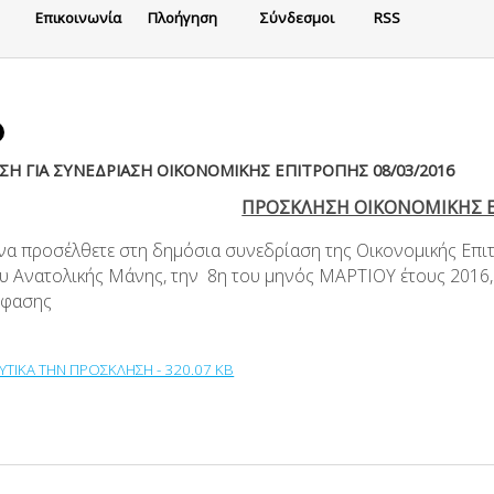
Eπικοινωνία
Πλοήγηση
Σύνδεσμοι
RSS
Η ΓΙΑ ΣΥΝΕΔΡΙΑΣΗ ΟΙΚΟΝΟΜΙΚΗΣ ΕΠΙΤΡΟΠΗΣ 08/03/2016
ΠΡΟΣΚΛΗΣΗ ΟΙΚΟΝΟΜΙΚΗΣ 
 να προσέλθετε στη δημόσια συνεδρίαση της Οικονομικής Επ
υ Ανατολικής Μάνης, την 8η του μηνός ΜΑΡΤΙΟΥ έτους 2016, 
όφασης
ΥΤΙΚΑ ΤΗΝ ΠΡΟΣΚΛΗΣΗ - 320.07 KB