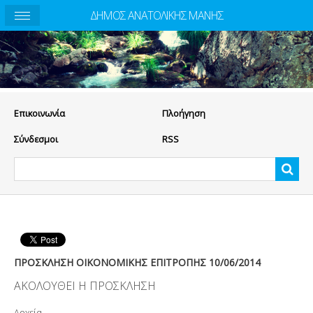
ΔΗΜΟΣ ΑΝΑΤΟΛΙΚΗΣ ΜΑΝΗΣ
Eπικοινωνία
Πλοήγηση
Σύνδεσμοι
RSS
ΠΡΟΣΚΛΗΣΗ ΟΙΚΟΝΟΜΙΚΗΣ ΕΠΙΤΡΟΠΗΣ 10/06/2014
ΑΚΟΛΟΥΘΕΙ Η ΠΡΟΣΚΛΗΣΗ
Αρχεία