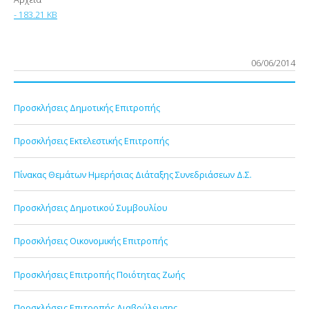
- 183.21 KB
06/06/2014
Προσκλήσεις Δημοτικής Επιτροπής
Προσκλήσεις Εκτελεστικής Επιτροπής
Πίνακας Θεμάτων Ημερήσιας Διάταξης Συνεδριάσεων Δ.Σ.
Προσκλήσεις Δημοτικού Συμβουλίου
Προσκλήσεις Οικονομικής Επιτροπής
Προσκλήσεις Επιτροπής Ποιότητας Ζωής
Προσκλήσεις Επιτροπής Διαβούλευσης