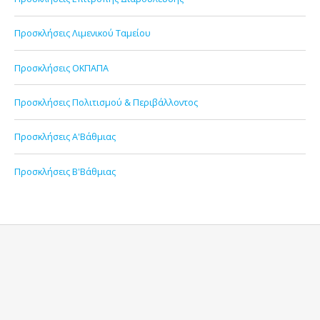
Προσκλήσεις Λιμενικού Ταμείου
Προσκλήσεις ΟΚΠΑΠΑ
Προσκλήσεις Πολιτισμού & Περιβάλλοντος
Προσκλήσεις Α'Βάθμιας
Προσκλήσεις Β'Βάθμιας