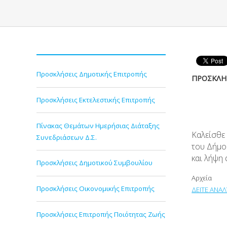
Προσκλήσεις Δημοτικής Επιτροπής
ΠΡΟΣΚΛΗΣ
Προσκλήσεις Εκτελεστικής Επιτροπής
Πίνακας Θεμάτων Ημερήσιας Διάταξης
Καλείσθε
Συνεδριάσεων Δ.Σ.
του Δήμο
και λήψη
Προσκλήσεις Δημοτικού Συμβουλίου
Αρχεία
Προσκλήσεις Οικονομικής Επιτροπής
ΔΕΙΤΕ ΑΝΑ
Προσκλήσεις Επιτροπής Ποιότητας Ζωής