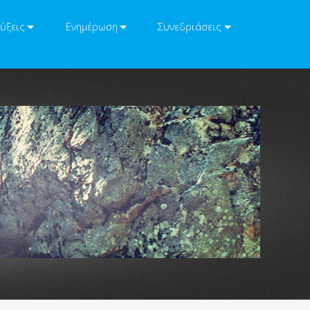
ύξεις
Ενημέρωση
Συνεδριάσεις