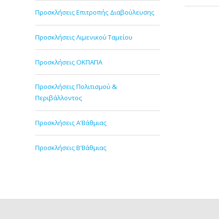
Προσκλήσεις Επιτροπής Διαβούλευσης
Προσκλήσεις Λιμενικού Ταμείου
Προσκλήσεις ΟΚΠΑΠΑ
Προσκλήσεις Πολιτισμού &
Περιβάλλοντος
Προσκλήσεις Α'Βάθμιας
Προσκλήσεις Β'Βάθμιας