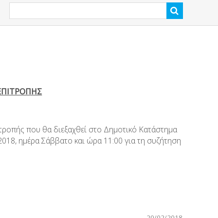
ΕΠΙΤΡΟΠΗΣ
τροπής που θα διεξαχθεί στο Δημοτικό Κατάστημα
018, ημέρα Σάββατο και ώρα 11:00 για τη συζήτηση
20/02/2018