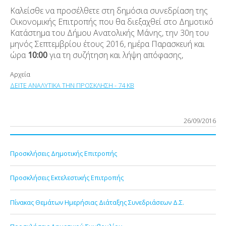
Καλείσθε να προσέλθετε στη δημόσια συνεδρίαση της
Οικονομικής Επιτροπής που θα διεξαχθεί στο Δημοτικό
Κατάστημα του Δήμου Ανατολικής Μάνης, την 30η του
μηνός Σεπτεμβρίου έτους 2016, ημέρα Παρασκευή και
ώρα
10:00
για τη συζήτηση και λήψη απόφασης,
Αρχεία
ΔΕΙΤΕ ΑΝΑΛΥΤΙΚΑ ΤΗΝ ΠΡΟΣΚΛΗΣΗ - 74 KB
26/09/2016
Προσκλήσεις Δημοτικής Επιτροπής
Προσκλήσεις Εκτελεστικής Επιτροπής
Πίνακας Θεμάτων Ημερήσιας Διάταξης Συνεδριάσεων Δ.Σ.