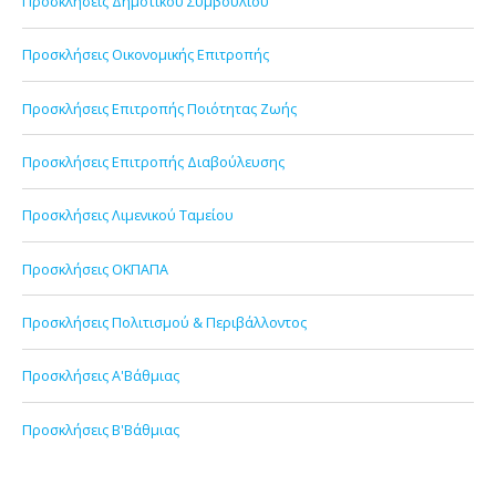
Προσκλήσεις Δημοτικού Συμβουλίου
Προσκλήσεις Οικονομικής Επιτροπής
Προσκλήσεις Επιτροπής Ποιότητας Ζωής
Προσκλήσεις Επιτροπής Διαβούλευσης
Προσκλήσεις Λιμενικού Ταμείου
Προσκλήσεις ΟΚΠΑΠΑ
Προσκλήσεις Πολιτισμού & Περιβάλλοντος
Προσκλήσεις Α'Βάθμιας
Προσκλήσεις Β'Βάθμιας