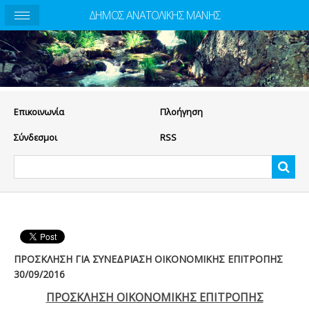
ΔΗΜΟΣ ΑΝΑΤΟΛΙΚΗΣ ΜΑΝΗΣ
Eπικοινωνία
Πλοήγηση
Σύνδεσμοι
RSS
ΠΡΟΣΚΛΗΣΗ ΓΙΑ ΣΥΝΕΔΡΙΑΣΗ ΟΙΚΟΝΟΜΙΚΗΣ ΕΠΙΤΡΟΠΗΣ
30/09/2016
ΠΡΟΣΚΛΗΣΗ ΟΙΚΟΝΟΜΙΚΗΣ ΕΠΙΤΡΟΠΗΣ