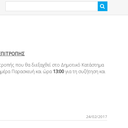
ΕΠΙΤΡΟΠΗΣ
τροπής που θα διεξαχθεί στο Δημοτικό Κατάστημα
 ημέρα Παρασκευή και ώρα
13:00
για τη συζήτηση και
24/02/2017