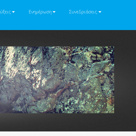
ύξεις
Ενημέρωση
Συνεδριάσεις