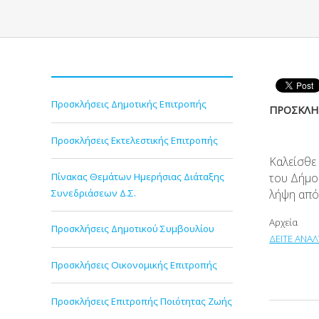
Προσκλήσεις Δημοτικής Επιτροπής
ΠΡΟΣΚΛΗΣ
Προσκλήσεις Εκτελεστικής Επιτροπής
Καλείσθε
Πίνακας Θεμάτων Ημερήσιας Διάταξης
του Δήμο
Συνεδριάσεων Δ.Σ.
λήψη από
Αρχεία
Προσκλήσεις Δημοτικού Συμβουλίου
ΔΕΙΤΕ ΑΝΑΛ
Προσκλήσεις Οικονομικής Επιτροπής
Προσκλήσεις Επιτροπής Ποιότητας Ζωής