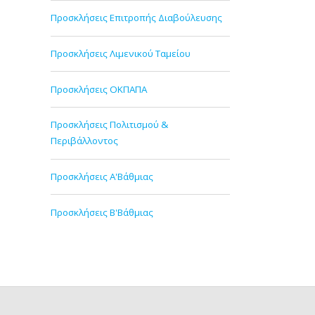
Προσκλήσεις Επιτροπής Διαβούλευσης
Προσκλήσεις Λιμενικού Ταμείου
Προσκλήσεις ΟΚΠΑΠΑ
Προσκλήσεις Πολιτισμού &
Περιβάλλοντος
Προσκλήσεις Α'Βάθμιας
Προσκλήσεις Β'Βάθμιας