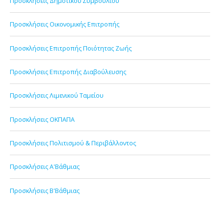
Προσκλήσεις Δημοτικού Συμβουλίου
Προσκλήσεις Οικονομικής Επιτροπής
Προσκλήσεις Επιτροπής Ποιότητας Ζωής
Προσκλήσεις Επιτροπής Διαβούλευσης
Προσκλήσεις Λιμενικού Ταμείου
Προσκλήσεις ΟΚΠΑΠΑ
Προσκλήσεις Πολιτισμού & Περιβάλλοντος
Προσκλήσεις Α'Βάθμιας
Προσκλήσεις Β'Βάθμιας