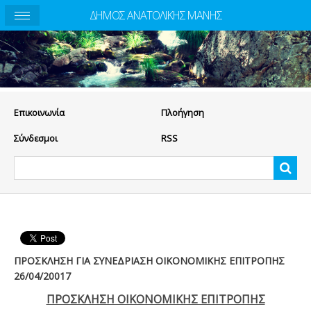
ΔΗΜΟΣ ΑΝΑΤΟΛΙΚΗΣ ΜΑΝΗΣ
Eπικοινωνία
Πλοήγηση
Σύνδεσμοι
RSS
ΠΡΟΣΚΛΗΣΗ ΓΙΑ ΣΥΝΕΔΡΙΑΣΗ ΟΙΚΟΝΟΜΙΚΗΣ ΕΠΙΤΡΟΠΗΣ
26/04/20017
ΠΡΟΣΚΛΗΣΗ ΟΙΚΟΝΟΜΙΚΗΣ ΕΠΙΤΡΟΠΗΣ