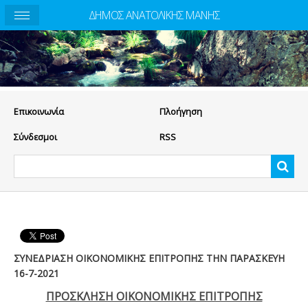
ΔΗΜΟΣ ΑΝΑΤΟΛΙΚΗΣ ΜΑΝΗΣ
Eπικοινωνία
Πλοήγηση
Σύνδεσμοι
RSS
ΣΥΝΕΔΡΙΑΣΗ ΟΙΚΟΝΟΜΙΚΗΣ ΕΠΙΤΡΟΠΗΣ ΤΗΝ ΠΑΡΑΣΚΕΥΗ
16-7-2021
ΠΡΟΣΚΛΗΣΗ ΟΙΚΟΝΟΜΙΚΗΣ ΕΠΙΤΡΟΠΗΣ