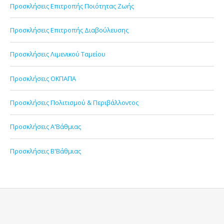
Προσκλήσεις Επιτροπής Ποιότητας Ζωής
Προσκλήσεις Επιτροπής Διαβούλευσης
Προσκλήσεις Λιμενικού Ταμείου
Προσκλήσεις ΟΚΠΑΠΑ
Προσκλήσεις Πολιτισμού & Περιβάλλοντος
Προσκλήσεις Α'Βάθμιας
Προσκλήσεις Β'Βάθμιας