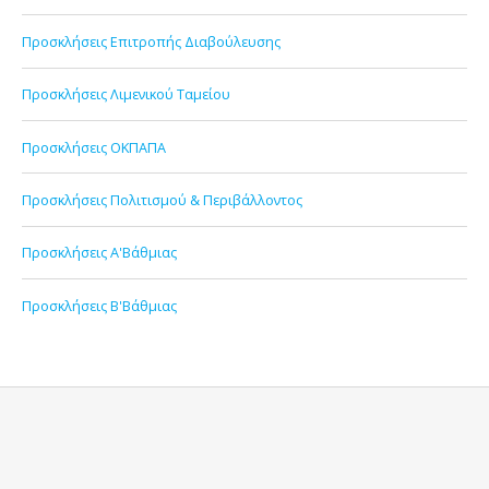
Προσκλήσεις Επιτροπής Διαβούλευσης
Προσκλήσεις Λιμενικού Ταμείου
Προσκλήσεις ΟΚΠΑΠΑ
Προσκλήσεις Πολιτισμού & Περιβάλλοντος
Προσκλήσεις Α'Βάθμιας
Προσκλήσεις Β'Βάθμιας