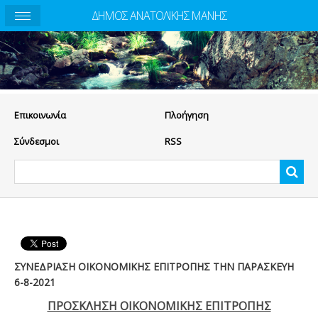
ΔΗΜΟΣ ΑΝΑΤΟΛΙΚΗΣ ΜΑΝΗΣ
Eπικοινωνία
Πλοήγηση
Σύνδεσμοι
RSS
ΣΥΝΕΔΡΙΑΣΗ ΟΙΚΟΝΟΜΙΚΗΣ ΕΠΙΤΡΟΠΗΣ ΤΗΝ ΠΑΡΑΣΚΕΥΗ
6-8-2021
ΠΡΟΣΚΛΗΣΗ ΟΙΚΟΝΟΜΙΚΗΣ ΕΠΙΤΡΟΠΗΣ