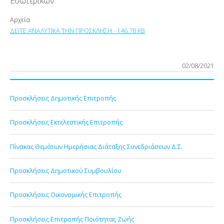
Εσωτερικών.
Αρχεία
ΔΕΙΤΕ ΑΝΑΛΥΤΙΚΑ ΤΗΝ ΠΡΟΣΚΛΗΣΗ - 146.78 KB
02/08/2021
Προσκλήσεις Δημοτικής Επιτροπής
Προσκλήσεις Εκτελεστικής Επιτροπής
Πίνακας Θεμάτων Ημερήσιας Διάταξης Συνεδριάσεων Δ.Σ.
Προσκλήσεις Δημοτικού Συμβουλίου
Προσκλήσεις Οικονομικής Επιτροπής
Προσκλήσεις Επιτροπής Ποιότητας Ζωής