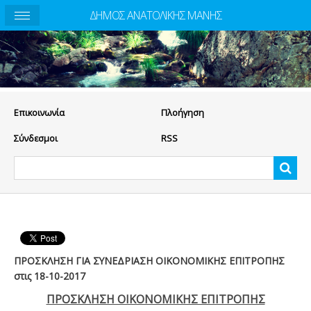
ΔΗΜΟΣ ΑΝΑΤΟΛΙΚΗΣ ΜΑΝΗΣ
Eπικοινωνία
Πλοήγηση
Σύνδεσμοι
RSS
ΠΡΟΣΚΛΗΣΗ ΓΙΑ ΣΥΝΕΔΡΙΑΣΗ ΟΙΚΟΝΟΜΙΚΗΣ ΕΠΙΤΡΟΠΗΣ
στις 18-10-2017
ΠΡΟΣΚΛΗΣΗ ΟΙΚΟΝΟΜΙΚΗΣ ΕΠΙΤΡΟΠΗΣ