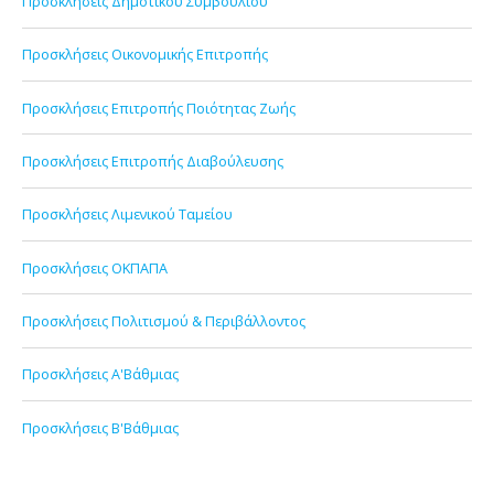
Προσκλήσεις Δημοτικού Συμβουλίου
Προσκλήσεις Οικονομικής Επιτροπής
Προσκλήσεις Επιτροπής Ποιότητας Ζωής
Προσκλήσεις Επιτροπής Διαβούλευσης
Προσκλήσεις Λιμενικού Ταμείου
Προσκλήσεις ΟΚΠΑΠΑ
Προσκλήσεις Πολιτισμού & Περιβάλλοντος
Προσκλήσεις Α'Βάθμιας
Προσκλήσεις Β'Βάθμιας