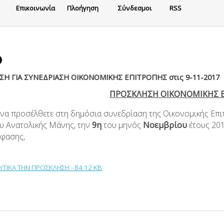
Eπικοινωνία
Πλοήγηση
Σύνδεσμοι
RSS
Η ΓΙΑ ΣΥΝΕΔΡΙΑΣΗ ΟΙΚΟΝΟΜΙΚΗΣ ΕΠΙΤΡΟΠΗΣ στις 9-11-2017
ΠΡΟΣΚΛΗΣΗ ΟΙΚΟΝΟΜΙΚΗΣ 
 να προσέλθετε στη δημόσια συνεδρίαση της Οικονομικής Επι
υ Ανατολικής Μάνης, την
9η
του μηνός
Νοεμβρίου
έτους 201
φασης,
ΥΤΙΚΑ ΤΗΝ ΠΡΟΣΚΛΗΣΗ - 84.12 KB