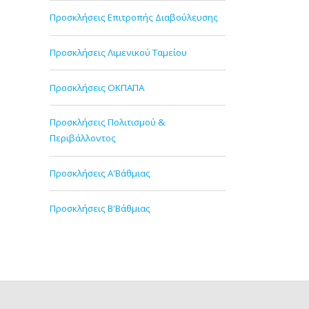
Προσκλήσεις Επιτροπής Διαβούλευσης
Προσκλήσεις Λιμενικού Ταμείου
Προσκλήσεις ΟΚΠΑΠΑ
Προσκλήσεις Πολιτισμού &
Περιβάλλοντος
Προσκλήσεις Α'Βάθμιας
Προσκλήσεις Β'Βάθμιας