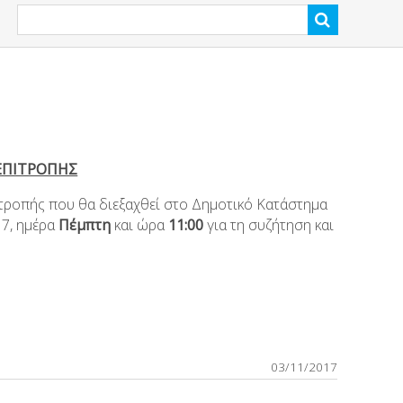
ΕΠΙΤΡΟΠΗΣ
τροπής που θα διεξαχθεί στο Δημοτικό Κατάστημα
7, ημέρα
Πέμπτη
και ώρα
11:00
για τη συζήτηση και
03/11/2017