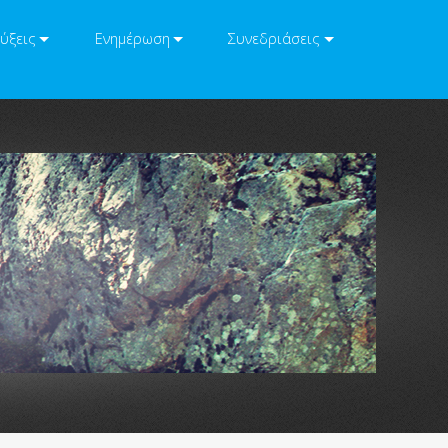
ύξεις
Ενημέρωση
Συνεδριάσεις