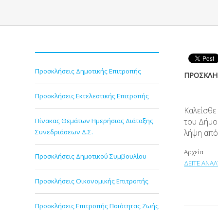
Προσκλήσεις Δημοτικής Επιτροπής
ΠΡΟΣΚΛΗΣ
Προσκλήσεις Εκτελεστικής Επιτροπής
Καλείσθε
Πίνακας Θεμάτων Ημερήσιας Διάταξης
του Δήμο
Συνεδριάσεων Δ.Σ.
λήψη από
Αρχεία
Προσκλήσεις Δημοτικού Συμβουλίου
ΔΕΙΤΕ ΑΝΑΛ
Προσκλήσεις Οικονομικής Επιτροπής
Προσκλήσεις Επιτροπής Ποιότητας Ζωής