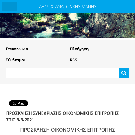
ΔΗΜΟΣ ΑΝΑΤΟΛΙΚΗΣ ΜΑΝΗΣ
Eπικοινωνία
Πλοήγηση
Σύνδεσμοι
RSS
ΠΡΟΣΚΛΗΣΗ ΣΥΝΕΔΡΙΑΣΗΣ ΟΙΚΟΝΟΜΙΚΗΣ ΕΠΙΤΡΟΠΗΣ
ΣΤΙΣ 8-3-2021
ΠΡΟΣΚΛΗΣΗ ΟΙΚΟΝΟΜΙΚΗΣ ΕΠΙΤΡΟΠΗΣ