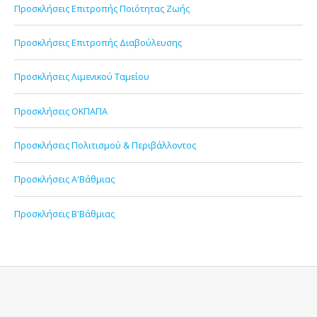
Προσκλήσεις Επιτροπής Ποιότητας Ζωής
Προσκλήσεις Επιτροπής Διαβούλευσης
Προσκλήσεις Λιμενικού Ταμείου
Προσκλήσεις ΟΚΠΑΠΑ
Προσκλήσεις Πολιτισμού & Περιβάλλοντος
Προσκλήσεις Α'Βάθμιας
Προσκλήσεις Β'Βάθμιας