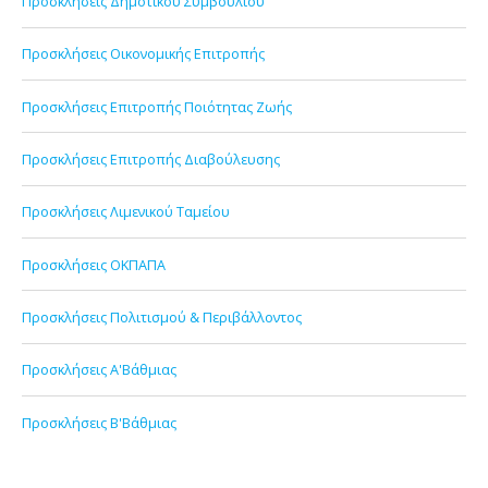
Προσκλήσεις Δημοτικού Συμβουλίου
Προσκλήσεις Οικονομικής Επιτροπής
Προσκλήσεις Επιτροπής Ποιότητας Ζωής
Προσκλήσεις Επιτροπής Διαβούλευσης
Προσκλήσεις Λιμενικού Ταμείου
Προσκλήσεις ΟΚΠΑΠΑ
Προσκλήσεις Πολιτισμού & Περιβάλλοντος
Προσκλήσεις Α'Βάθμιας
Προσκλήσεις Β'Βάθμιας