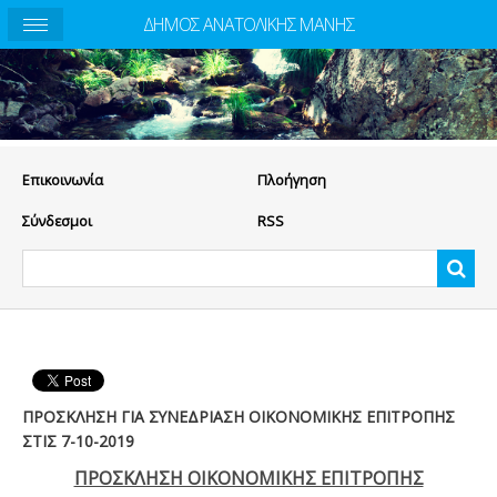
ΔΗΜΟΣ ΑΝΑΤΟΛΙΚΗΣ ΜΑΝΗΣ
Eπικοινωνία
Πλοήγηση
Σύνδεσμοι
RSS
ΠΡΟΣΚΛΗΣΗ ΓΙΑ ΣΥΝΕΔΡΙΑΣΗ ΟΙΚΟΝΟΜΙΚΗΣ ΕΠΙΤΡΟΠΗΣ
ΣΤΙΣ 7-10-2019
ΠΡΟΣΚΛΗΣΗ ΟΙΚΟΝΟΜΙΚΗΣ ΕΠΙΤΡΟΠΗΣ