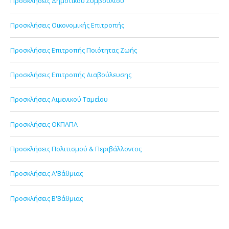
Προσκλήσεις Δημοτικού Συμβουλίου
Προσκλήσεις Οικονομικής Επιτροπής
Προσκλήσεις Επιτροπής Ποιότητας Ζωής
Προσκλήσεις Επιτροπής Διαβούλευσης
Προσκλήσεις Λιμενικού Ταμείου
Προσκλήσεις ΟΚΠΑΠΑ
Προσκλήσεις Πολιτισμού & Περιβάλλοντος
Προσκλήσεις Α'Βάθμιας
Προσκλήσεις Β'Βάθμιας