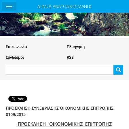
ΔΗΜΟΣ ΑΝΑΤΟΛΙΚΗΣ ΜΑΝΗΣ
Eπικοινωνία
Πλοήγηση
Σύνδεσμοι
RSS
ΠΡΟΣΚΛΗΣΗ ΣΥΝΕΔΡΙΑΣΗΣ ΟΙΚΟΝΟΜΙΚΗΣ ΕΠΙΤΡΟΠΗΣ
0109/2015
ΠΡΟΣΚΛΗΣΗ ΟΙΚΟΝΟΜΙΚΗΣ ΕΠΙΤΡΟΠΗΣ