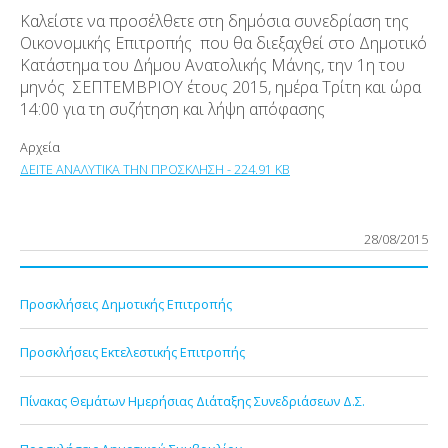
Καλείστε να προσέλθετε στη δημόσια συνεδρίαση της
Οικονομικής Επιτροπής που θα διεξαχθεί στο Δημοτικό
Κατάστημα του Δήμου Ανατολικής Μάνης, την 1η του
μηνός ΣΕΠΤΕΜΒΡΙΟΥ έτους 2015, ημέρα Τρίτη και ώρα
14:00 για τη συζήτηση και λήψη απόφασης
Αρχεία
ΔΕΙΤΕ ΑΝΑΛΥΤΙΚΑ ΤΗΝ ΠΡΟΣΚΛΗΣΗ - 224.91 KB
28/08/2015
Προσκλήσεις Δημοτικής Επιτροπής
Προσκλήσεις Εκτελεστικής Επιτροπής
Πίνακας Θεμάτων Ημερήσιας Διάταξης Συνεδριάσεων Δ.Σ.