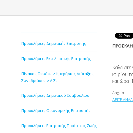
Προσκλήσεις Δημοτικής Επιτροπής
ΠΡΟΣΚΛΗΣ
Προσκλήσεις Εκτελεστικής Επιτροπής
Καλείστε
Πίνακας Θεμάτων Ημερήσιας Διάταξης
κτιρίου τ
Συνεδριάσεων Δ.Σ.
και ώρα 1
Αρχεία
Προσκλήσεις Δημοτικού Συμβουλίου
ΔΕΙΤΕ ΑΝΑΛ
Προσκλήσεις Οικονομικής Επιτροπής
Προσκλήσεις Επιτροπής Ποιότητας Ζωής