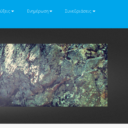
ύξεις
Ενημέρωση
Συνεδριάσεις