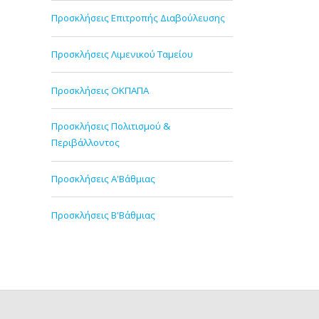
Προσκλήσεις Επιτροπής Διαβούλευσης
Προσκλήσεις Λιμενικού Ταμείου
Προσκλήσεις ΟΚΠΑΠΑ
Προσκλήσεις Πολιτισμού &
Περιβάλλοντος
Προσκλήσεις Α'Βάθμιας
Προσκλήσεις Β'Βάθμιας