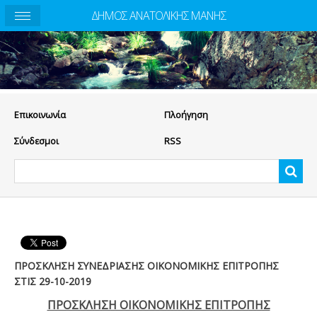
ΔΗΜΟΣ ΑΝΑΤΟΛΙΚΗΣ ΜΑΝΗΣ
Eπικοινωνία
Πλοήγηση
Σύνδεσμοι
RSS
ΠΡΟΣΚΛΗΣΗ ΣΥΝΕΔΡΙΑΣΗΣ ΟΙΚΟΝΟΜΙΚΗΣ ΕΠΙΤΡΟΠΗΣ
ΣΤΙΣ 29-10-2019
ΠΡΟΣΚΛΗΣΗ ΟΙΚΟΝΟΜΙΚΗΣ ΕΠΙΤΡΟΠΗΣ