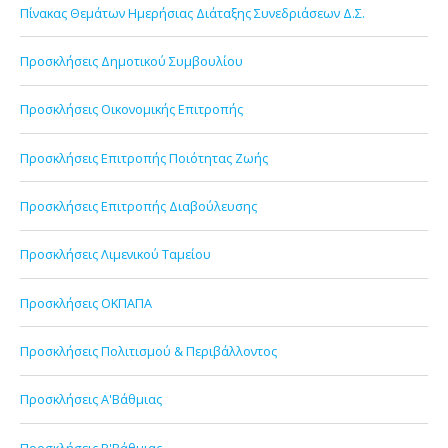
Πίνακας Θεμάτων Ημερήσιας Διάταξης Συνεδριάσεων Δ.Σ.
Προσκλήσεις Δημοτικού Συμβουλίου
Προσκλήσεις Οικονομικής Επιτροπής
Προσκλήσεις Επιτροπής Ποιότητας Ζωής
Προσκλήσεις Επιτροπής Διαβούλευσης
Προσκλήσεις Λιμενικού Ταμείου
Προσκλήσεις ΟΚΠΑΠΑ
Προσκλήσεις Πολιτισμού & Περιβάλλοντος
Προσκλήσεις Α'Βάθμιας
Προσκλήσεις Β'Βάθμιας