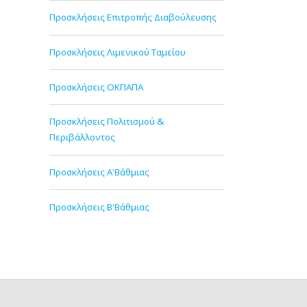
Προσκλήσεις Επιτροπής Διαβούλευσης
Προσκλήσεις Λιμενικού Ταμείου
Προσκλήσεις ΟΚΠΑΠΑ
Προσκλήσεις Πολιτισμού &
Περιβάλλοντος
Προσκλήσεις Α'Βάθμιας
Προσκλήσεις Β'Βάθμιας