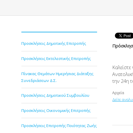
Προσκλήσεις Δημοτικής Επιτροπής
Πρόσκληση
Προσκλήσεις Εκτελεστικής Επιτροπής
Καλείστε
Πίνακας Θεμάτων Ημερήσιας Διάταξης
Ανατολικ
Συνεδριάσεων Δ.Σ.
την 24
η
τ
Αρχεία
Προσκλήσεις Δημοτικού Συμβουλίου
Δείτε αναλ
Προσκλήσεις Οικονομικής Επιτροπής
Προσκλήσεις Επιτροπής Ποιότητας Ζωής