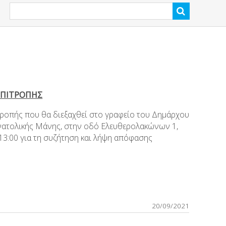
ΕΠΙΤΡΟΠΗΣ
τροπής που θα διεξαχθεί στο γραφείο του Δημάρχου
νατολικής Μάνης, στην οδό Ελευθερολακώνων 1,
13:00 για τη συζήτηση και λήψη απόφασης
20/09/2021