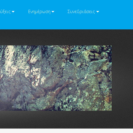
ύξεις
Ενημέρωση
Συνεδριάσεις