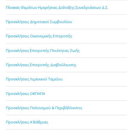
Πίνακας Θεμάτων Ημερήσιας Διάταξης Συνεδριάσεων Δ.Σ.
Προσκλήσεις Δημοτικού Συμβουλίου
Προσκλήσεις Οικονομικής Επιτροπής
Προσκλήσεις Επιτροπής Ποιότητας Ζωής
Προσκλήσεις Επιτροπής Διαβούλευσης
Προσκλήσεις Λιμενικού Ταμείου
Προσκλήσεις ΟΚΠΑΠΑ
Προσκλήσεις Πολιτισμού & Περιβάλλοντος
Προσκλήσεις Α'Βάθμιας