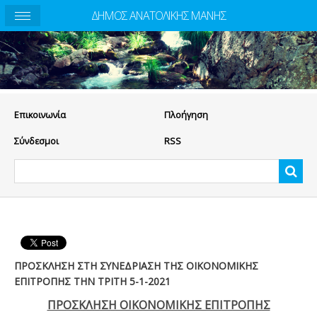
ΔΗΜΟΣ ΑΝΑΤΟΛΙΚΗΣ ΜΑΝΗΣ
Eπικοινωνία
Πλοήγηση
Σύνδεσμοι
RSS
ΠΡΟΣΚΛΗΣΗ ΣΤΗ ΣΥΝΕΔΡΙΑΣΗ ΤΗΣ ΟΙΚΟΝΟΜΙΚΗΣ
ΕΠΙΤΡΟΠΗΣ ΤΗΝ ΤΡΙΤΗ 5-1-2021
ΠΡΟΣΚΛΗΣΗ ΟΙΚΟΝΟΜΙΚΗΣ ΕΠΙΤΡΟΠΗΣ