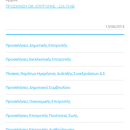
ΠΡΟΣΚΛΗΣΗ ΟΙΚ. ΕΠΙΤΡΟΠΗΣ - 226.73 KB
13/06/2014
Προσκλήσεις Δημοτικής Επιτροπής
Προσκλήσεις Εκτελεστικής Επιτροπής
Πίνακας Θεμάτων Ημερήσιας Διάταξης Συνεδριάσεων Δ.Σ.
Προσκλήσεις Δημοτικού Συμβουλίου
Προσκλήσεις Οικονομικής Επιτροπής
Προσκλήσεις Επιτροπής Ποιότητας Ζωής
Προσκλήσεις Επιτροπής Διαβούλευσης