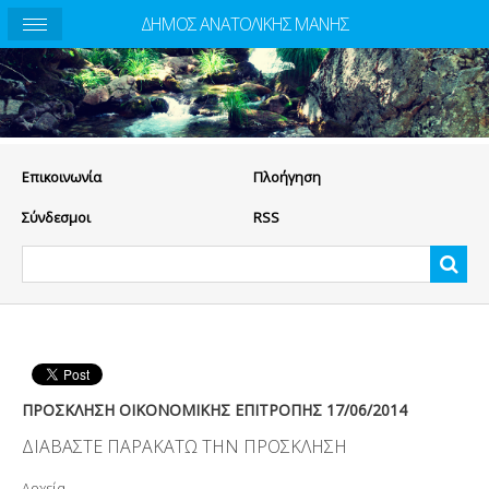
ΔΗΜΟΣ ΑΝΑΤΟΛΙΚΗΣ ΜΑΝΗΣ
Eπικοινωνία
Πλοήγηση
Σύνδεσμοι
RSS
ΠΡΟΣΚΛΗΣΗ ΟΙΚΟΝΟΜΙΚΗΣ ΕΠΙΤΡΟΠΗΣ 17/06/2014
ΔΙΑΒΑΣΤΕ ΠΑΡΑΚΑΤΩ ΤΗΝ ΠΡΟΣΚΛΗΣΗ
Αρχεία