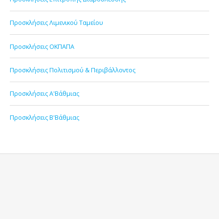
Προσκλήσεις Λιμενικού Ταμείου
Προσκλήσεις ΟΚΠΑΠΑ
Προσκλήσεις Πολιτισμού & Περιβάλλοντος
Προσκλήσεις Α'Βάθμιας
Προσκλήσεις Β'Βάθμιας