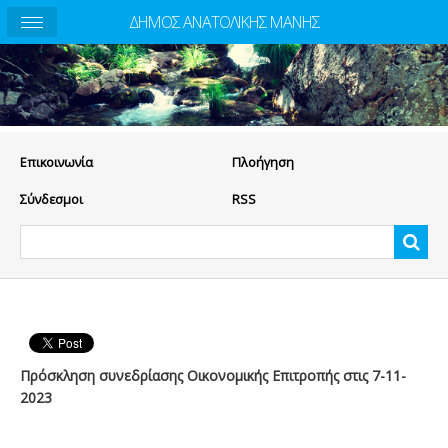
ΔΗΜΟΣ ΑΝΑΤΟΛΙΚΗΣ ΜΑΝΗΣ
Eπικοινωνία
Πλοήγηση
Σύνδεσμοι
RSS
Πρόσκληση συνεδρίασης Οικονομικής Επιτροπής στις 7-11-
2023