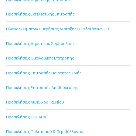
Προσκλήσεις Εκτελεστικής Επιτροπής
Πίνακας Θεμάτων Ημερήσιας Διάταξης Συνεδριάσεων Δ.Σ.
Προσκλήσεις Δημοτικού Συμβουλίου
Προσκλήσεις Οικονομικής Επιτροπής
Προσκλήσεις Επιτροπής Ποιότητας Ζωής
Προσκλήσεις Επιτροπής Διαβούλευσης
Προσκλήσεις Λιμενικού Ταμείου
Προσκλήσεις ΟΚΠΑΠΑ
Προσκλήσεις Πολιτισμού & Περιβάλλοντος