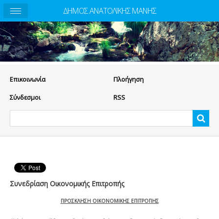
ΔΗΜΟΣ ΑΝΑΤΟΛΙΚΗΣ ΜΑΝΗΣ
Eπικοινωνία
Πλοήγηση
Σύνδεσμοι
RSS
Συνεδρίαση Οικονομικής Επιτροπής
ΠΡΟΣΚΛΗΣΗ ΟΙΚΟΝΟΜΙΚΗΣ ΕΠΙΤΡΟΠΗΣ