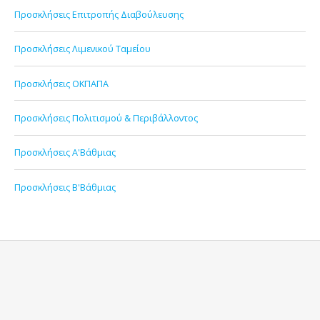
Προσκλήσεις Επιτροπής Διαβούλευσης
Προσκλήσεις Λιμενικού Ταμείου
Προσκλήσεις ΟΚΠΑΠΑ
Προσκλήσεις Πολιτισμού & Περιβάλλοντος
Προσκλήσεις Α'Βάθμιας
Προσκλήσεις Β'Βάθμιας