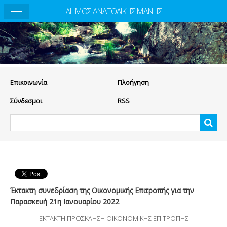
ΔΗΜΟΣ ΑΝΑΤΟΛΙΚΗΣ ΜΑΝΗΣ
Eπικοινωνία
Πλοήγηση
Σύνδεσμοι
RSS
Έκτακτη συνεδρίαση της Οικονομικής Επιτροπής για την
Παρασκευή 21η Ιανουαρίου 2022
ΕΚΤΑΚΤΗ ΠΡΟΣΚΛΗΣΗ ΟΙΚΟΝΟΜΙΚΗΣ ΕΠΙΤΡΟΠΗΣ