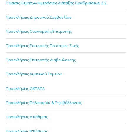
Πίνακας Θεμάτων Ημερήσιας Διάταξης Συνεδριάσεων Δ.Σ.
Προσκλήσεις Δημοτικού Συμβουλίου
Προσκλήσεις Οικονομικής Επιτροπής
Προσκλήσεις Επιτροπής Ποιότητας Ζωής
Προσκλήσεις Επιτροπής Διαβούλευσης
Προσκλήσεις Λιμενικού Ταμείου
Προσκλήσεις ΟΚΠΑΠΑ
Προσκλήσεις Πολιτισμού & Περιβάλλοντος
Προσκλήσεις Α'Βάθμιας
Προσκλήσεις Β'Βάθμιας