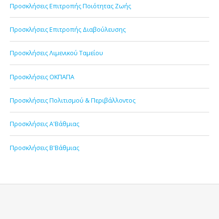
Προσκλήσεις Επιτροπής Ποιότητας Ζωής
Προσκλήσεις Επιτροπής Διαβούλευσης
Προσκλήσεις Λιμενικού Ταμείου
Προσκλήσεις ΟΚΠΑΠΑ
Προσκλήσεις Πολιτισμού & Περιβάλλοντος
Προσκλήσεις Α'Βάθμιας
Προσκλήσεις Β'Βάθμιας