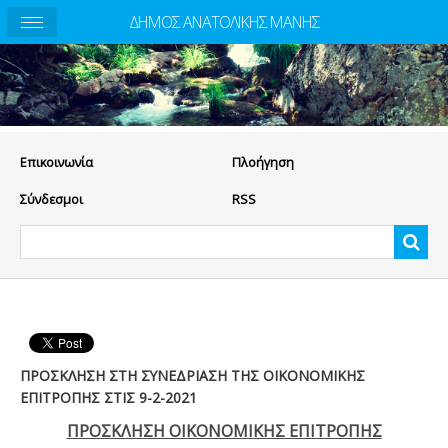
ΔΗΜΟΣ ΑΝΑΤΟΛΙΚΗΣ ΜΑΝΗΣ
Eπικοινωνία
Πλοήγηση
Σύνδεσμοι
RSS
ΠΡΟΣΚΛΗΣΗ ΣΤΗ ΣΥΝΕΔΡΙΑΣΗ ΤΗΣ ΟΙΚΟΝΟΜΙΚΗΣ
ΕΠΙΤΡΟΠΗΣ ΣΤΙΣ 9-2-2021
ΠΡΟΣΚΛΗΣΗ ΟΙΚΟΝΟΜΙΚΗΣ ΕΠΙΤΡΟΠΗΣ